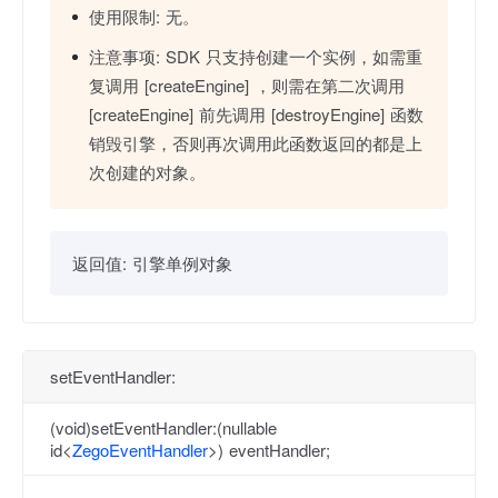
使用限制:
无。
注意事项:
SDK 只支持创建一个实例，如需重
复调用 [createEngine] ，则需在第二次调用
[createEngine] 前先调用 [destroyEngine] 函数
销毁引擎，否则再次调用此函数返回的都是上
次创建的对象。
返回值:
引擎单例对象
setEventHandler:
(void)setEventHandler:(nullable
id<
ZegoEventHandler
>) eventHandler;