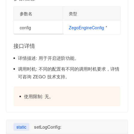
参数名
类型
config
ZegoEngineConfig
*
接口详情
详情描述:
用于开启进阶功能。
调用时机:
不同的配置有不同的调用时机要求，详情
可咨询 ZEGO 技术支持。
使用限制:
无。
setLogConfig:
static