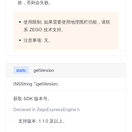
效，否则会失败。
使用限制:
如果需要使用地理围栏功能，请联
系 ZEGO 技术支持。
注意事项:
无。
getVersion
static
(NSString *)getVersion;
获取 SDK 版本号。
Declared in
ZegoExpressEngine.h
支持版本: 1.1.0 及以上。