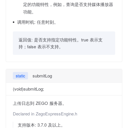
定的功能特性，例如，查询是否支持媒体播放器
功能。
调用时机:
任意时刻。
返回值:
是否支持指定功能特性。true 表示支
持；false 表示不支持。
submitLog
static
(void)submitLog;
上传日志到 ZEGO 服务器。
Declared in
ZegoExpressEngine.h
支持版本: 3.7.0 及以上。