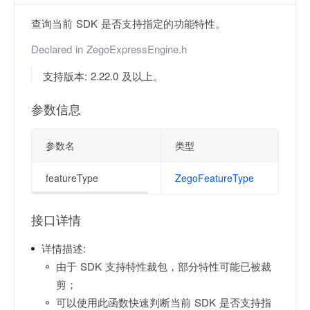
查询当前 SDK 是否支持指定的功能特性。
Declared in
ZegoExpressEngine.h
支持版本: 2.22.0 及以上。
参数信息
参数名
类型
featureType
ZegoFeatureType
接口详情
详情描述:
由于 SDK 支持特性裁包，部分特性可能已被裁
剪；
可以使用此函数快速判断当前 SDK 是否支持指