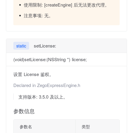
使用限制:
[createEngine] 后无法更改代理。
注意事项:
无。
setLicense:
static
(void)setLicense:(NSString *) license;
设置 License 鉴权。
Declared in
ZegoExpressEngine.h
支持版本: 3.5.0 及以上。
参数信息
参数名
类型