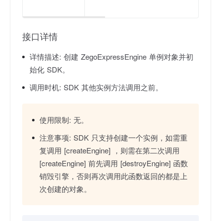
被
接口详情
详情描述:
创建 ZegoExpressEngine 单例对象并初
始化 SDK。
调用时机:
SDK 其他实例方法调用之前。
使用限制:
无。
注意事项:
SDK 只支持创建一个实例，如需重
复调用 [createEngine] ，则需在第二次调用
[createEngine] 前先调用 [destroyEngine] 函数
销毁引擎，否则再次调用此函数返回的都是上
次创建的对象。