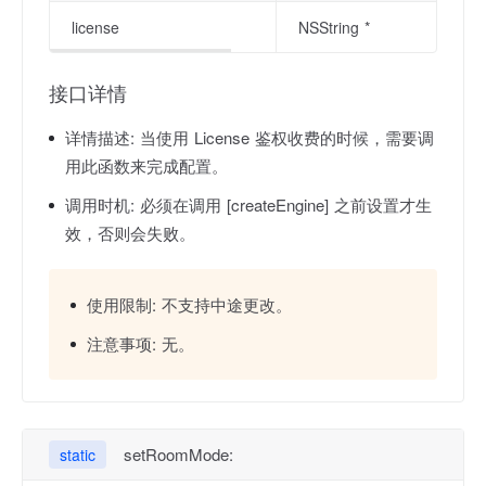
license
NSString *
接口详情
详情描述:
当使用 License 鉴权收费的时候，需要调
用此函数来完成配置。
调用时机:
必须在调用 [createEngine] 之前设置才生
效，否则会失败。
使用限制:
不支持中途更改。
注意事项:
无。
setRoomMode:
static