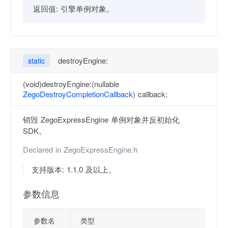
返回值:
引擎单例对象。
destroyEngine:
static
(void)destroyEngine:(nullable
ZegoDestroyCompletionCallback
) callback;
销毁 ZegoExpressEngine 单例对象并反初始化
SDK。
Declared in
ZegoExpressEngine.h
支持版本: 1.1.0 及以上。
参数信息
参数名
类型