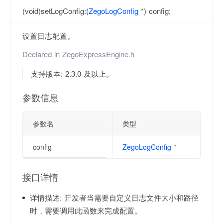
(void)setLogConfig:(
ZegoLogConfig
*) config;
设置日志配置。
Declared in
ZegoExpressEngine.h
支持版本: 2.3.0 及以上。
参数信息
参数名
类型
config
ZegoLogConfig
*
接口详情
详情描述:
开发者当需要自定义日志文件大小和路径
时，需要调用此函数来完成配置。