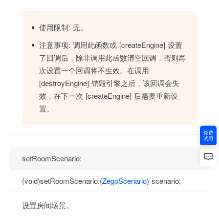
使用限制:
无。
注意事项:
调用此函数或 [createEngine] 设置
了回调后，除非调用此函数清空回调，否则再
次设置一个回调将不生效。在调用
[destroyEngine] 销毁引擎之后，该回调会失
效，在下一次 [createEngine] 后需要重新设
置。
免费
试用
setRoomScenario:
(void)setRoomScenario:(
ZegoScenario
) scenario;
设置房间场景。