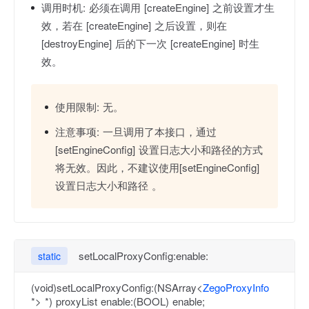
调用时机:
必须在调用 [createEngine] 之前设置才生
效，若在 [createEngine] 之后设置，则在
[destroyEngine] 后的下一次 [createEngine] 时生
效。
使用限制:
无。
注意事项:
一旦调用了本接口，通过
[setEngineConfig] 设置日志大小和路径的方式
将无效。因此，不建议使用[setEngineConfig]
设置日志大小和路径 。
setLocalProxyConfig:enable:
static
(void)setLocalProxyConfig:(NSArray<
ZegoProxyInfo
*> *) proxyList enable:(BOOL) enable;