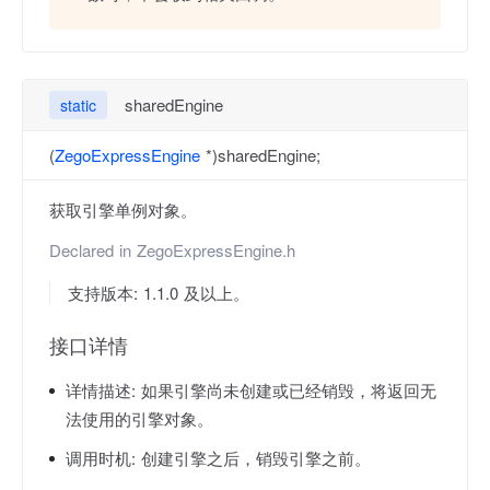
sharedEngine
static
(
ZegoExpressEngine
*)sharedEngine;
获取引擎单例对象。
Declared in
ZegoExpressEngine.h
支持版本: 1.1.0 及以上。
接口详情
详情描述:
如果引擎尚未创建或已经销毁，将返回无
法使用的引擎对象。
调用时机:
创建引擎之后，销毁引擎之前。