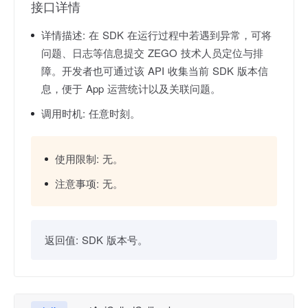
接口详情
详情描述:
在 SDK 在运行过程中若遇到异常，可将
问题、日志等信息提交 ZEGO 技术人员定位与排
障。开发者也可通过该 API 收集当前 SDK 版本信
息，便于 App 运营统计以及关联问题。
调用时机:
任意时刻。
使用限制:
无。
注意事项:
无。
返回值:
SDK 版本号。