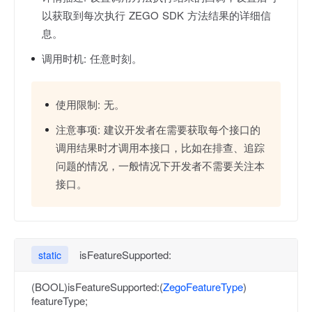
以获取到每次执行 ZEGO SDK 方法结果的详细信
息。
调用时机:
任意时刻。
使用限制:
无。
注意事项:
建议开发者在需要获取每个接口的
调用结果时才调用本接口，比如在排查、追踪
问题的情况，一般情况下开发者不需要关注本
接口。
isFeatureSupported:
static
(BOOL)isFeatureSupported:(
ZegoFeatureType
)
featureType;