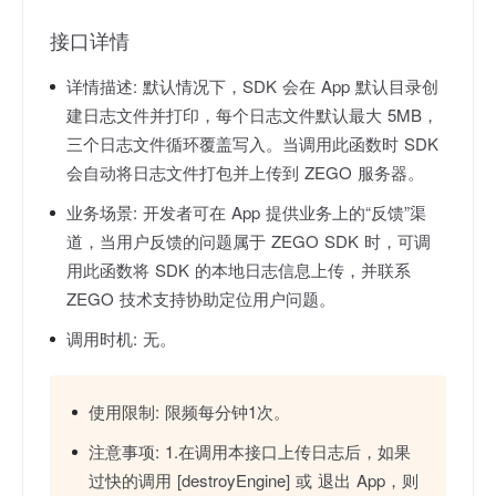
接口详情
详情描述:
默认情况下，SDK 会在 App 默认目录创
建日志文件并打印，每个日志文件默认最大 5MB，
三个日志文件循环覆盖写入。当调用此函数时 SDK
会自动将日志文件打包并上传到 ZEGO 服务器。
业务场景:
开发者可在 App 提供业务上的“反馈”渠
道，当用户反馈的问题属于 ZEGO SDK 时，可调
用此函数将 SDK 的本地日志信息上传，并联系
ZEGO 技术支持协助定位用户问题。
调用时机:
无。
使用限制:
限频每分钟1次。
注意事项:
1.在调用本接口上传日志后，如果
过快的调用 [destroyEngine] 或 退出 App，则