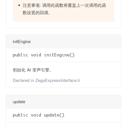
注意事项:
调用此函数将覆盖上一次调用此函
数设置的回调。
initEngine
public void initEngine()
初始化 AI 变声引擎。
Declared in
ZegoExpressInterface.h
update
public void update()