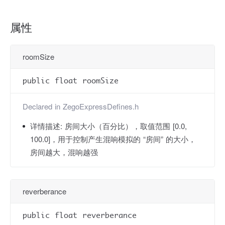
属性
roomSize
public float roomSize
Declared in
ZegoExpressDefines.h
详情描述:
房间大小（百分比），取值范围 [0.0,
100.0]，用于控制产生混响模拟的 “房间” 的大小，
房间越大，混响越强
reverberance
public float reverberance