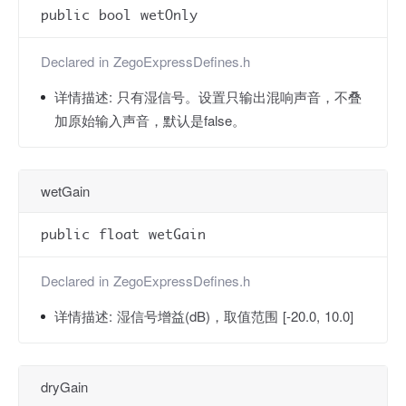
public bool wetOnly
Declared in
ZegoExpressDefines.h
详情描述:
只有湿信号。设置只输出混响声音，不叠
加原始输入声音，默认是false。
wetGain
public float wetGain
Declared in
ZegoExpressDefines.h
详情描述:
湿信号增益(dB)，取值范围 [-20.0, 10.0]
dryGain