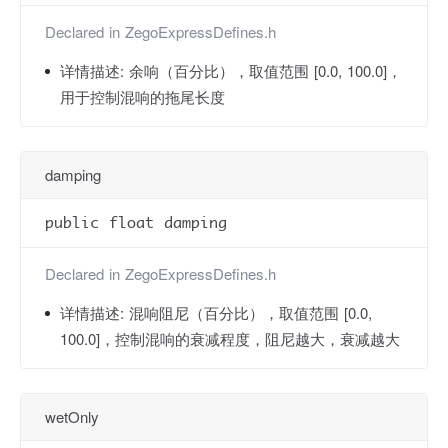
Declared in
ZegoExpressDefines.h
详情描述:
余响（百分比），取值范围 [0.0, 100.0]，
用于控制混响的拖尾长度
damping
public float damping
Declared in
ZegoExpressDefines.h
详情描述:
混响阻尼（百分比），取值范围 [0.0,
100.0]，控制混响的衰减程度，阻尼越大，衰减越大
wetOnly