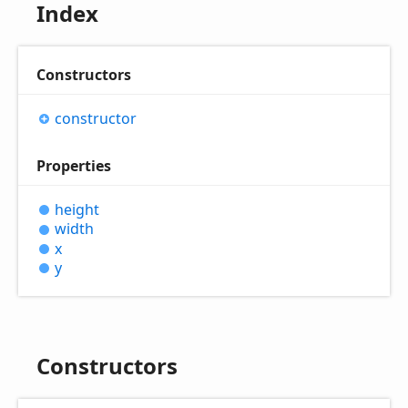
Index
Constructors
constructor
Properties
height
width
x
y
Constructors