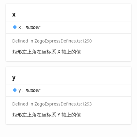
x
x
:
number
Defined in ZegoExpressDefines.ts:1290
矩形左上角在坐标系 X 轴上的值
y
y
:
number
Defined in ZegoExpressDefines.ts:1293
矩形左上角在坐标系 Y 轴上的值