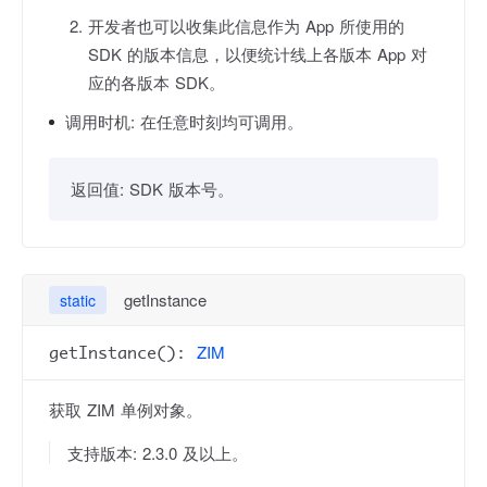
开发者也可以收集此信息作为 App 所使用的
SDK 的版本信息，以便统计线上各版本 App 对
应的各版本 SDK。
调用时机:
在任意时刻均可调用。
返回值:
SDK 版本号。
getInstance
static
ZIM
getInstance():
获取 ZIM 单例对象。
支持版本: 2.3.0 及以上。