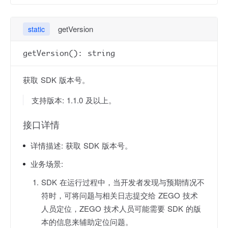
getVersion
static
getVersion(): string
获取 SDK 版本号。
支持版本: 1.1.0 及以上。
接口详情
详情描述:
获取 SDK 版本号。
业务场景:
SDK 在运行过程中，当开发者发现与预期情况不
符时，可将问题与相关日志提交给 ZEGO 技术
人员定位，ZEGO 技术人员可能需要 SDK 的版
本的信息来辅助定位问题。