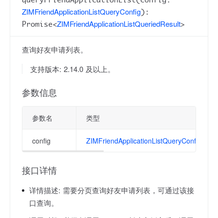
ZIMFriendApplicationListQueryConfig
):
ZIMFriendApplicationListQueriedResult
Promise<
>
查询好友申请列表。
支持版本: 2.14.0 及以上。
参数信息
参数名
类型
config
ZIMFriendApplicationListQueryConfig
接口详情
详情描述:
需要分页查询好友申请列表，可通过该接
口查询。