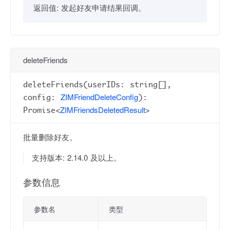
返回值:
发起好友申请结果回调。
deleteFriends
deleteFriends(userIDs: string[],
ZIMFriendDeleteConfig
config:
):
ZIMFriendsDeletedResult
Promise<
>
批量删除好友。
支持版本: 2.14.0 及以上。
参数信息
参数名
类型