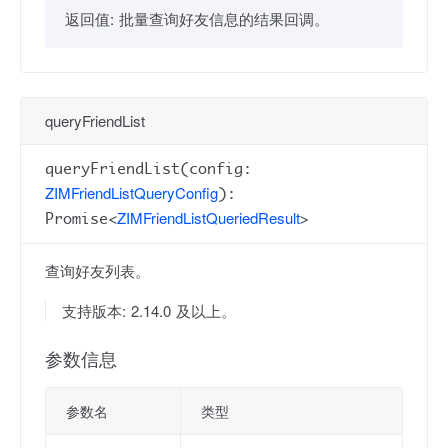
返回值:
批量查询好友信息的结果回调。
queryFriendList
queryFriendList(config:
ZIMFriendListQueryConfig
):
ZIMFriendListQueriedResult
Promise<
>
查询好友列表。
支持版本: 2.14.0 及以上。
参数信息
参数名
类型