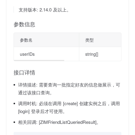
支持版本: 2.14.0 及以上。
参数信息
参数名
类型
userIDs
string[]
接口详情
详情描述:
需要查询一批指定好友的信息做展示，可
通过该接口查询。
调用时机:
必须在调用 [create] 创建实例之后，调用
[login] 登录后才可使用。
相关回调:
[ZIMFriendListQueriedResult]。