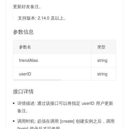
更新好友备注。
支持版本: 2.14.0 及以上。
参数信息
参数名
类型
friendAlias
string
userID
string
接口详情
详情描述:
通过该接口可以将指定 userID 用户更新
备注。
调用时机:
必须在调用 [create] 创建实例之后，调用
[login] 登录后才可使用。