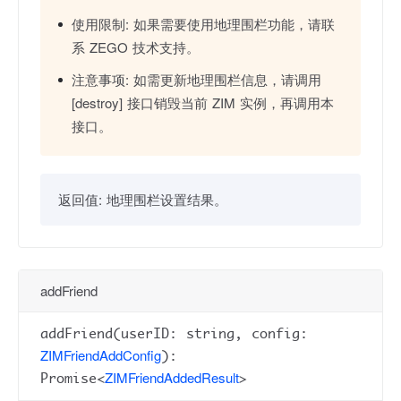
使用限制:
如果需要使用地理围栏功能，请联
系 ZEGO 技术支持。
注意事项:
如需更新地理围栏信息，请调用
[destroy] 接口销毁当前 ZIM 实例，再调用本
接口。
返回值:
地理围栏设置结果。
addFriend
addFriend(userID: string, config:
ZIMFriendAddConfig
):
ZIMFriendAddedResult
Promise<
>