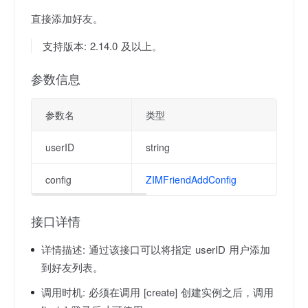
直接添加好友。
支持版本: 2.14.0 及以上。
参数信息
参数名
类型
userID
string
config
ZIMFriendAddConfig
接口详情
详情描述:
通过该接口可以将指定 userID 用户添加
到好友列表。
调用时机:
必须在调用 [create] 创建实例之后，调用