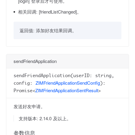
[login] 登录后才可使用。
相关回调:
[friendListChanged]。
返回值:
添加好友结果回调。
sendFriendApplication
sendFriendApplication(userID: string,
ZIMFriendApplicationSendConfig
config:
):
ZIMFriendApplicationSentResult
Promise<
>
发送好友申请。
支持版本: 2.14.0 及以上。
参数信息