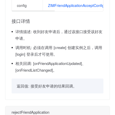
config
ZIMFriendApplicationAcceptConfig
接口详情
详情描述:
收到好友申请后，通过该接口接受该好友
申请。
调用时机:
必须在调用 [create] 创建实例之后，调用
[login] 登录后才可使用。
相关回调:
[onFriendApplicationUpdated]、
[onFriendListChanged]。
返回值:
接受好友申请的结果回调。
rejectFriendApplication