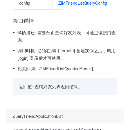
config
ZIMFriendListQueryConfig
接口详情
详情描述:
需要分页查询好友列表，可通过该接口查
询。
调用时机:
必须在调用 [create] 创建实例之后，调用
[login] 登录后才可使用。
相关回调:
[ZIMFriendListQueriedResult]。
返回值:
查询好友列表返回结果。
queryFriendApplicationList
queryFriendApplicationList(config: