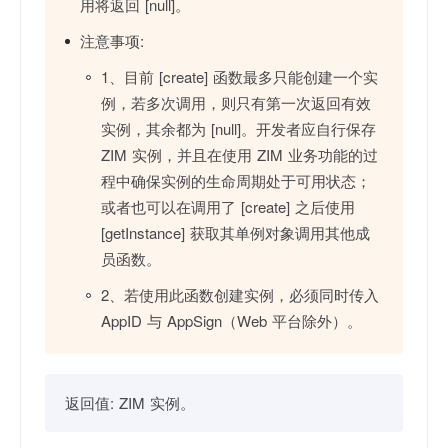
用将返回 [null]。
注意事项:
1、目前 [create] 函数最多只能创建一个实
例，若多次调用，则只有第一次返回有效
实例，其余都为 [null]。开发者应自行保存
ZIM 实例，并且在使用 ZIM 业务功能的过
程中确保实例的生命周期处于可用状态；
或者也可以在调用了 [create] 之后使用
[getInstance] 获取其单例对象调用其他成
员函数。
2、若使用此函数创建实例，必须同时传入
AppID 与 AppSign（Web 平台除外）。
返回值:
ZIM 实例。