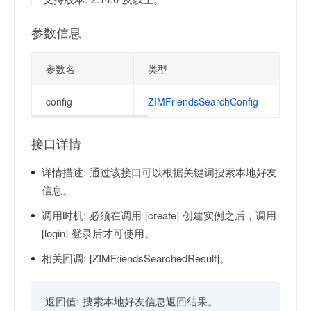
参数信息
参数名
类型
config
ZIMFriendsSearchConfig
接口详情
详情描述:
通过该接口可以根据关键词搜索本地好友
信息。
调用时机:
必须在调用 [create] 创建实例之后，调用
[login] 登录后才可使用。
相关回调:
[ZIMFriendsSearchedResult]。
返回值:
搜索本地好友信息返回结果。