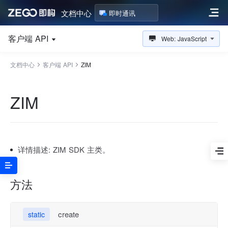
文档中心
即时通讯
客户端 API
Web: JavaScript
文档中心
客户端 API
ZIM
ZIM
详情描述:
ZIM SDK 主类。
方法
create
static