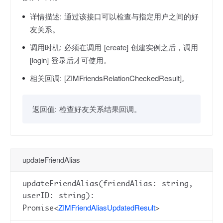
详情描述:
通过该接口可以检查与指定用户之间的好
友关系。
调用时机:
必须在调用 [create] 创建实例之后，调用
[login] 登录后才可使用。
相关回调:
[ZIMFriendsRelationCheckedResult]。
返回值:
检查好友关系结果回调。
updateFriendAlias
updateFriendAlias(friendAlias: string,
userID: string):
ZIMFriendAliasUpdatedResult
Promise<
>