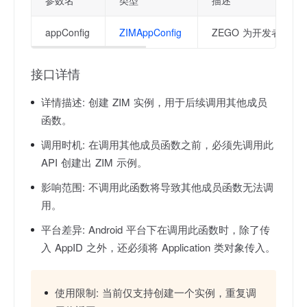
参数名
类型
描述
appConfig
ZIMAppConfig
ZEGO 为开发者签发
接口详情
详情描述:
创建 ZIM 实例，用于后续调用其他成员
函数。
调用时机:
在调用其他成员函数之前，必须先调用此
API 创建出 ZIM 示例。
影响范围:
不调用此函数将导致其他成员函数无法调
用。
平台差异:
Android 平台下在调用此函数时，除了传
入 AppID 之外，还必须将 Application 类对象传入。
使用限制:
当前仅支持创建一个实例，重复调