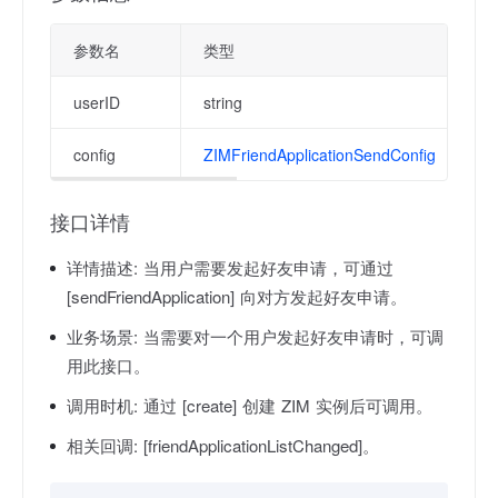
参数名
类型
userID
string
config
ZIMFriendApplicationSendConfig
接口详情
详情描述:
当用户需要发起好友申请，可通过
[sendFriendApplication] 向对方发起好友申请。
业务场景:
当需要对一个用户发起好友申请时，可调
用此接口。
调用时机:
通过 [create] 创建 ZIM 实例后可调用。
相关回调:
[friendApplicationListChanged]。