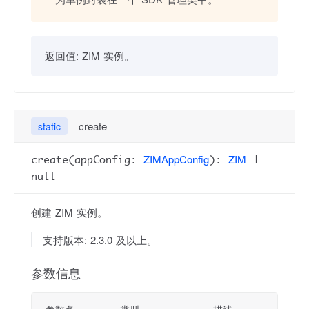
返回值:
ZIM 实例。
create
static
ZIMAppConfig
ZIM
create(appConfig:
):
|
null
创建 ZIM 实例。
支持版本: 2.3.0 及以上。
参数信息