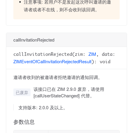
注意事项:
若用户不是发起这次呼叫邀请的邀
请者或者不在线，则不会收到该回调。
callInvitationRejected
ZIM
callInvitationRejected(zim:
, data:
ZIMEventOfCallInvitationRejectedResult
): void
邀请者收到的被邀请者拒绝邀请的通知回调。
该接口已在 ZIM 2.9.0 废弃，请使用
已废弃
[callUserStateChanged] 代替。
支持版本: 2.0.0 及以上。
参数信息