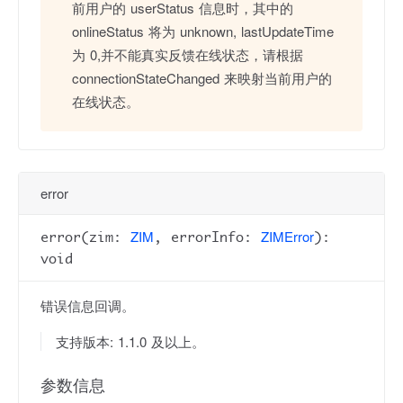
前用户的 userStatus 信息时，其中的
onlineStatus 将为 unknown, lastUpdateTime
为 0,并不能真实反馈在线状态，请根据
connectionStateChanged 来映射当前用户的
在线状态。
error
ZIM
ZIMError
error(zim:
, errorInfo:
):
void
错误信息回调。
支持版本: 1.1.0 及以上。
参数信息