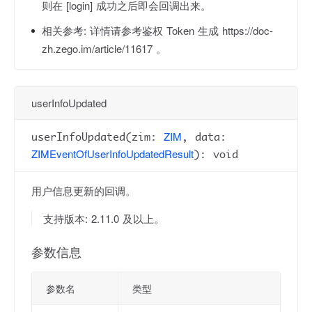
则在 [login] 成功之后即会回调出来。
相关参考:
详情请参考鉴权 Token 生成 https://doc-
zh.zego.im/article/11617 。
userInfoUpdated
ZIM
userInfoUpdated(zim:
, data:
ZIMEventOfUserInfoUpdatedResult
): void
用户信息更新的回调。
支持版本: 2.11.0 及以上。
参数信息
参数名
类型