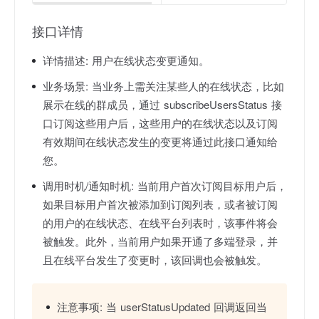
接口详情
详情描述:
用户在线状态变更通知。
业务场景:
当业务上需关注某些人的在线状态，比如
展示在线的群成员，通过 subscribeUsersStatus 接
口订阅这些用户后，这些用户的在线状态以及订阅
有效期间在线状态发生的变更将通过此接口通知给
您。
调用时机/通知时机:
当前用户首次订阅目标用户后，
如果目标用户首次被添加到订阅列表，或者被订阅
的用户的在线状态、在线平台列表时，该事件将会
被触发。此外，当前用户如果开通了多端登录，并
且在线平台发生了变更时，该回调也会被触发。
注意事项:
当 userStatusUpdated 回调返回当