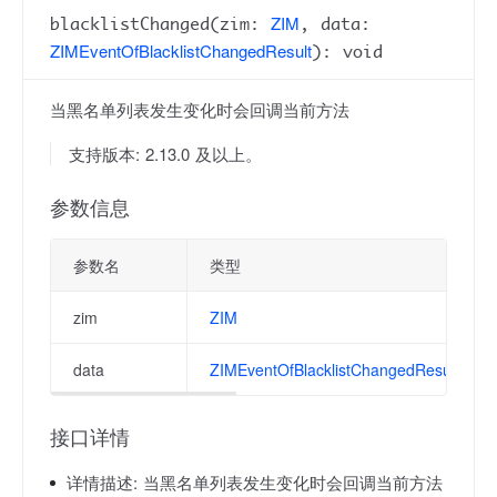
ZIM
blacklistChanged(zim:
, data:
ZIMEventOfBlacklistChangedResult
): void
当黑名单列表发生变化时会回调当前方法
支持版本: 2.13.0 及以上。
参数信息
参数名
类型
zim
ZIM
data
ZIMEventOfBlacklistChangedResult
接口详情
详情描述:
当黑名单列表发生变化时会回调当前方法