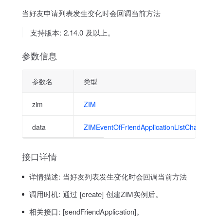
当好友申请列表发生变化时会回调当前方法
支持版本: 2.14.0 及以上。
参数信息
参数名
类型
zim
ZIM
data
ZIMEventOfFriendApplicationListChangedR
接口详情
详情描述:
当好友列表发生变化时会回调当前方法
调用时机:
通过 [create] 创建ZIM实例后。
相关接口:
[sendFriendApplication]。