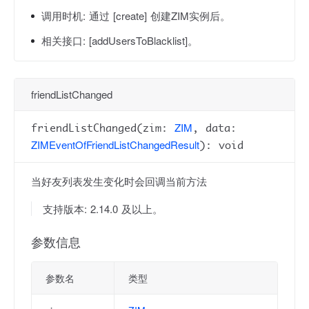
调用时机:
通过 [create] 创建ZIM实例后。
相关接口:
[addUsersToBlacklist]。
friendListChanged
ZIM
friendListChanged(zim:
, data:
ZIMEventOfFriendListChangedResult
): void
当好友列表发生变化时会回调当前方法
支持版本: 2.14.0 及以上。
参数信息
参数名
类型