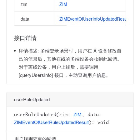
zim
ZIM
data
ZIMEventOfUserInfoUpdatedResult
接口详情
详情描述:
多端登录场景时，用户在 A 设备修改自
己的信息后，其他在线的多端设备会收到此回调。
对于离线设备，用户上线后，需要调用
[queryUsersInfo] 接口，主动查询用户信息。
userRuleUpdated
ZIM
userRuleUpdated(zim:
, data:
ZIMEventOfUserRuleUpdatedResult
): void
用户规则变更的回调。