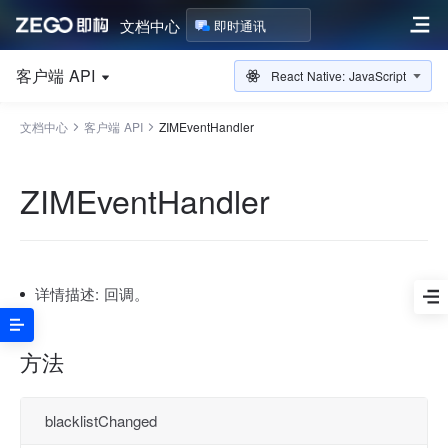
文档中心
即时通讯
客户端 API
React Native: JavaScript
文档中心
客户端 API
ZIMEventHandler
ZIMEventHandler
详情描述:
回调。
方法
blacklistChanged