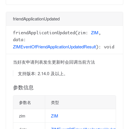
friendApplicationUpdated
ZIM
friendApplicationUpdated(zim:
,
data:
ZIMEventOfFriendApplicationUpdatedResult
): void
当好友申请列表发生更新时会回调当前方法
支持版本: 2.14.0 及以上。
参数信息
参数名
类型
zim
ZIM