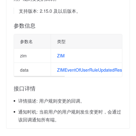
支持版本: 2.15.0 及以后版本。
参数信息
参数名
类型
zim
ZIM
data
ZIMEventOfUserRuleUpdatedResult
接口详情
详情描述:
用户规则变更的回调。
通知时机:
当前用户的用户规则发生变更时，会通过
该回调通知所有端。