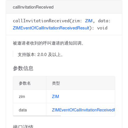
callInvitationReceived
ZIM
callInvitationReceived(zim:
, data:
ZIMEventOfCallInvitationReceivedResult
): void
被邀请者收到的呼叫邀请的通知回调。
支持版本: 2.0.0 及以上。
参数信息
参数名
类型
zim
ZIM
data
ZIMEventOfCallInvitationReceivedResult
接口详情