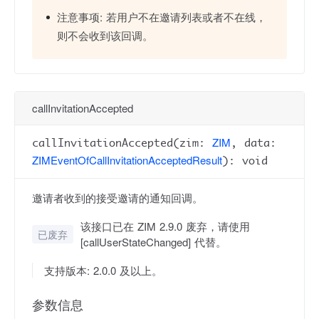
注意事项:
若用户不在邀请列表或者不在线，
则不会收到该回调。
callInvitationAccepted
ZIM
callInvitationAccepted(zim:
, data:
ZIMEventOfCallInvitationAcceptedResult
): void
邀请者收到的接受邀请的通知回调。
该接口已在 ZIM 2.9.0 废弃，请使用
已废弃
[callUserStateChanged] 代替。
支持版本: 2.0.0 及以上。
参数信息