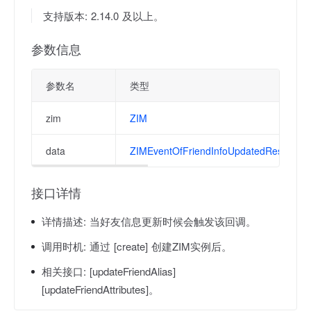
支持版本: 2.14.0 及以上。
参数信息
参数名
类型
zim
ZIM
data
ZIMEventOfFriendInfoUpdatedResult
接口详情
详情描述:
当好友信息更新时候会触发该回调。
调用时机:
通过 [create] 创建ZIM实例后。
相关接口:
[updateFriendAlias]
[updateFriendAttributes]。