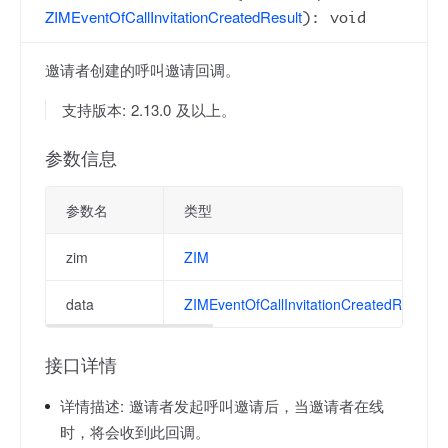
ZIMEventOfCallInvitationCreatedResult
): void
邀请者创建的呼叫邀请回调。
支持版本: 2.13.0 及以上。
参数信息
参数名
类型
zim
ZIM
data
ZIMEventOfCallInvitationCreatedResult
接口详情
详情描述:
邀请者发起呼叫邀请后，当邀请者在线
时，将会收到此回调。