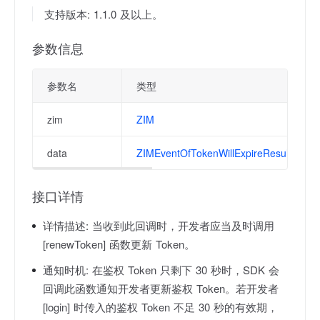
支持版本: 1.1.0 及以上。
参数信息
参数名
类型
zim
ZIM
data
ZIMEventOfTokenWillExpireResult
接口详情
详情描述:
当收到此回调时，开发者应当及时调用
[renewToken] 函数更新 Token。
通知时机:
在鉴权 Token 只剩下 30 秒时，SDK 会
回调此函数通知开发者更新鉴权 Token。若开发者
[login] 时传入的鉴权 Token 不足 30 秒的有效期，