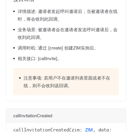
详情描述:
邀请者发起呼叫邀请后，当被邀请者在线
时，将会收到此回调。
业务场景:
被邀请者会在邀请者发送呼叫邀请后，会
收到此回调。
调用时机:
通过 [create] 创建ZIM实例后。
相关接口:
[callInvite]。
注意事项:
若用户不在邀请列表里面或者不在
线，则不会收到该回调。
callInvitationCreated
ZIM
callInvitationCreated(zim:
, data: