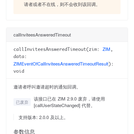
请者或者不在线，则不会收到该回调。
callInviteesAnsweredTimeout
ZIM
callInviteesAnsweredTimeout(zim:
,
data:
ZIMEventOfCallInviteesAnsweredTimeoutResult
):
void
邀请者呼叫邀请超时的通知回调。
该接口已在 ZIM 2.9.0 废弃，请使用
已废弃
[callUserStateChanged] 代替。
支持版本: 2.0.0 及以上。
参数信息