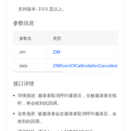
支持版本: 2.0.0 及以上。
参数信息
参数名
类型
zim
ZIM
data
ZIMEventOfCallInvitationCancelledResult
接口详情
详情描述:
邀请者取消呼叫邀请后，当被邀请者在线
时，将会收到此回调。
业务场景:
被邀请者会在邀请者取消呼叫邀请后，会
收到此回调。