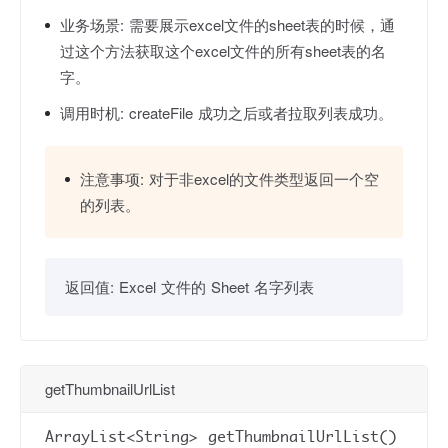
业务场景:
需要展示excel文件的sheet表的时候，通
过这个方法获取这个excel文件的所有sheet表的名
字。
调用时机:
createFile 成功之后或者拉取列表成功。
注意事项:
对于非excel的文件类型返回一个空
的列表。
返回值:
Excel 文件的 Sheet 名字列表
getThumbnailUrlList
ArrayList<String> getThumbnailUrlList()