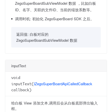
ZegoSuperBoardSubViewModel 数据 ，比如白板
ID、名字、关联的文件ID、当前的缩放系数等。
调用时机:
初始化 ZegoSuperBoard SDK 之后。
返回值:
白板对应的
ZegoSuperBoardSubViewModel 数据
inputText
void
IZegoSuperBoardApiCalledCallback
inputText(
callback)
给白板 View 添加文本,调用后会从白板底部弹出输入
框。