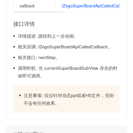
callback
IZegoSuperBoardApiCalledCallback
接口详情
详情描述:
跳转到上一步动画。
相关回调:
IZegoSuperBoardApiCalledCallback。
相关接口:
nextStep。
调用时机:
当 currentSuperBoardSubView 存在的时
候即可调用。
注意事项:
仅仅针对动态ppt或者H5文件，否则
不会有任何效果。