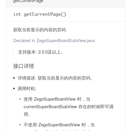
getCurrentPage
int getCurrentPage()
获取当前显示的内容的页码
Declared in
ZegoSuperBoardSubView.java
支持版本: 2.0.0及以上。
接口详情
详情描述:
获取当前显示的内容的页码。
调用时机:
使用 ZegoSuperBoardView 时，当
currentSuperBoardSubView 存在的时候即可调
用。
不使用 ZegoSuperBoardView 时，当