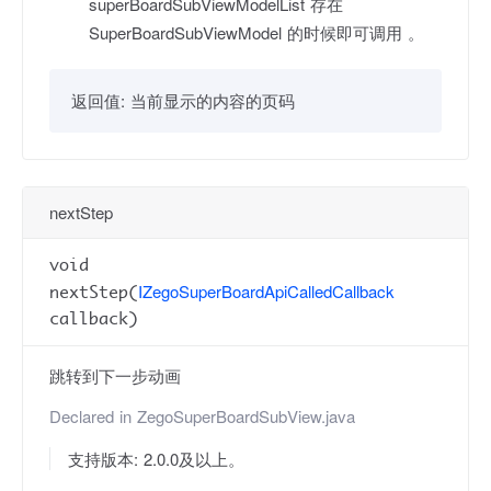
superBoardSubViewModelList 存在
SuperBoardSubViewModel 的时候即可调用 。
返回值:
当前显示的内容的页码
nextStep
void
IZegoSuperBoardApiCalledCallback
nextStep(
callback)
跳转到下一步动画
Declared in
ZegoSuperBoardSubView.java
支持版本: 2.0.0及以上。