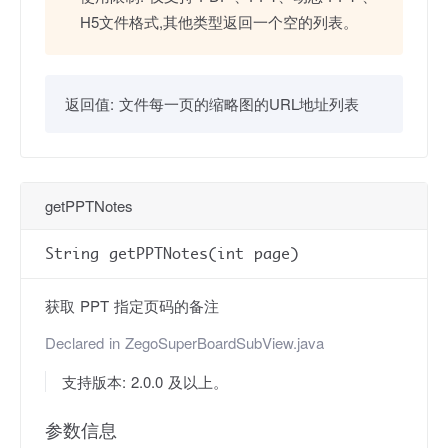
H5文件格式,其他类型返回一个空的列表。
返回值:
文件每一页的缩略图的URL地址列表
getPPTNotes
String getPPTNotes(int page)
获取 PPT 指定页码的备注
Declared in
ZegoSuperBoardSubView.java
支持版本: 2.0.0 及以上。
参数信息