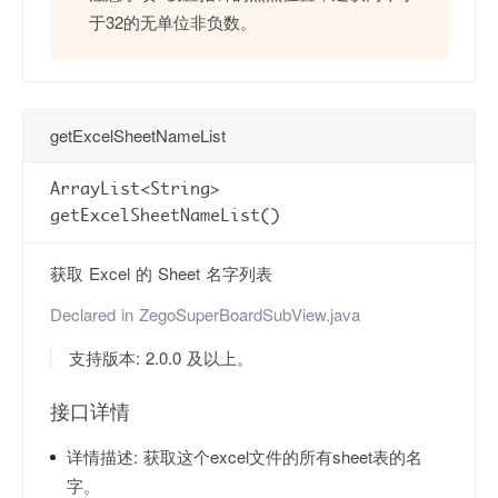
于32的无单位非负数。
getExcelSheetNameList
ArrayList<String>
getExcelSheetNameList()
获取 Excel 的 Sheet 名字列表
Declared in
ZegoSuperBoardSubView.java
支持版本: 2.0.0 及以上。
接口详情
详情描述:
获取这个excel文件的所有sheet表的名
字。