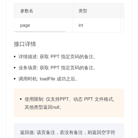
参数名
类型
描述
page
int
指定
接口详情
详情描述:
获取 PPT 指定页码的备注。
业务场景:
获取 PPT 指定页码的备注。
调用时机:
loadFile 成功之后。
使用限制:
仅支持PPT、动态 PPT 文件格式,
其他类型返回null。
返回值:
该页备注，若没有备注，则返回空字符