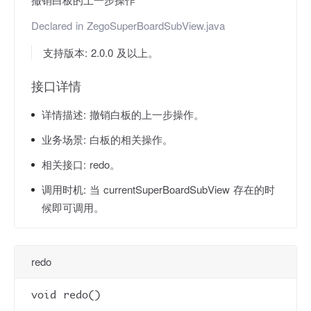
Declared in
ZegoSuperBoardSubView.java
支持版本: 2.0.0 及以上。
接口详情
详情描述:
撤销白板的上一步操作。
业务场景:
白板的相关操作。
相关接口:
redo。
调用时机:
当 currentSuperBoardSubView 存在的时
候即可调用。
redo
void redo()