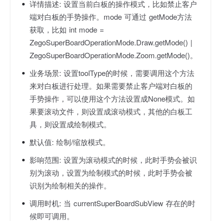
详情描述:
设置当前白板的操作模式，比如禁止客户
端对白板的手势操作。mode 可通过 getMode方法
获取，比如 int mode =
ZegoSuperBoardOperationMode.Draw.getMode() |
ZegoSuperBoardOperationMode.Zoom.getMode()。
业务场景:
设置toolType的时候，需要调用这个方法
来对白板进行处理。如果需要禁止客户端对白板的
手势操作，可以使用这个方法设置成None模式。如
果要滚动文件，则设置成滚动模式，其他的白板工
具，则设置成绘制模式。
默认值:
绘制/缩放模式。
影响范围:
设置为滚动模式的时候，此时手势会被识
别为滚动，设置为绘制模式的时候，此时手势会被
识别为绘制相关的操作。
调用时机:
当 currentSuperBoardSubView 存在的时
候即可调用。