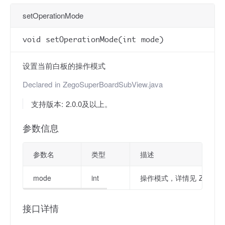
setOperationMode
void setOperationMode(int mode)
设置当前白板的操作模式
Declared in
ZegoSuperBoardSubView.java
支持版本: 2.0.0及以上。
参数信息
参数名
类型
描述
mode
int
操作模式，详情见 ZegoSuper
接口详情