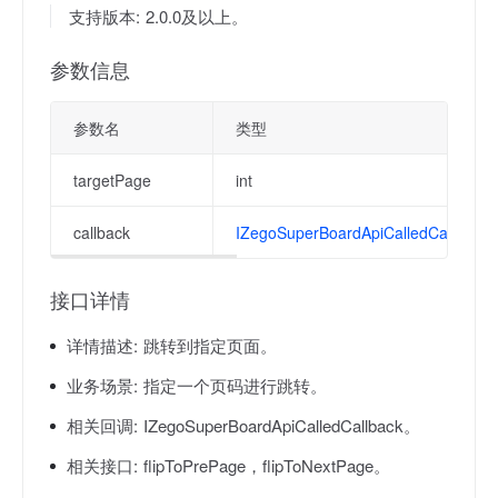
支持版本: 2.0.0及以上。
参数信息
参数名
类型
targetPage
int
callback
IZegoSuperBoardApiCalledCallback
接口详情
详情描述:
跳转到指定页面。
业务场景:
指定一个页码进行跳转。
相关回调:
IZegoSuperBoardApiCalledCallback。
相关接口:
flipToPrePage，flipToNextPage。