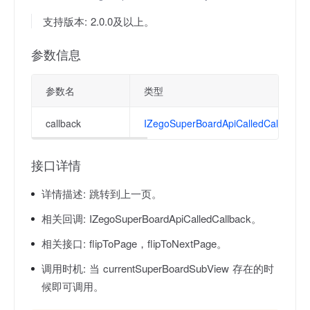
支持版本: 2.0.0及以上。
参数信息
参数名
类型
callback
IZegoSuperBoardApiCalledCallback
接口详情
详情描述:
跳转到上一页。
相关回调:
IZegoSuperBoardApiCalledCallback。
相关接口:
flipToPage，flipToNextPage。
调用时机:
当 currentSuperBoardSubView 存在的时
候即可调用。