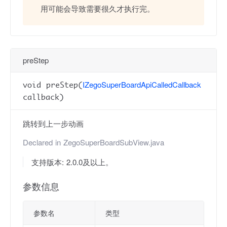
用可能会导致需要很久才执行完。
preStep
IZegoSuperBoardApiCalledCallback
void preStep(
callback)
跳转到上一步动画
Declared in
ZegoSuperBoardSubView.java
支持版本: 2.0.0及以上。
参数信息
参数名
类型