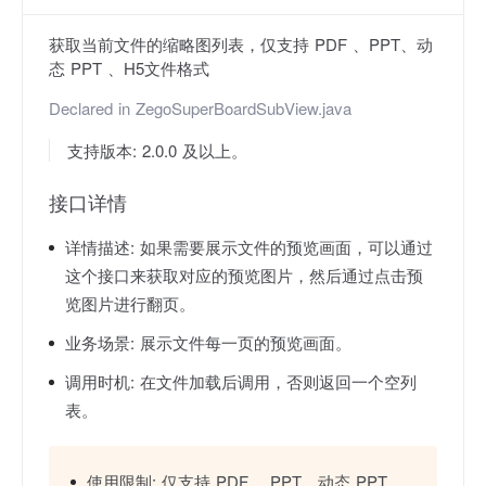
获取当前文件的缩略图列表，仅支持 PDF 、PPT、动
态 PPT 、H5文件格式
Declared in
ZegoSuperBoardSubView.java
支持版本: 2.0.0 及以上。
接口详情
详情描述:
如果需要展示文件的预览画面，可以通过
这个接口来获取对应的预览图片，然后通过点击预
览图片进行翻页。
业务场景:
展示文件每一页的预览画面。
调用时机:
在文件加载后调用，否则返回一个空列
表。
使用限制:
仅支持 PDF 、PPT、动态 PPT 、