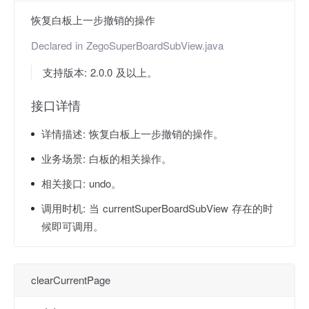
恢复白板上一步撤销的操作
Declared in
ZegoSuperBoardSubView.java
支持版本: 2.0.0 及以上。
接口详情
详情描述:
恢复白板上一步撤销的操作。
业务场景:
白板的相关操作。
相关接口:
undo。
调用时机:
当 currentSuperBoardSubView 存在的时
候即可调用。
clearCurrentPage