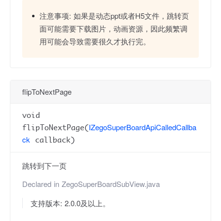
注意事项:
如果是动态ppt或者H5文件，跳转页
面可能需要下载图片，动画资源，因此频繁调
用可能会导致需要很久才执行完。
flipToNextPage
void
IZegoSuperBoardApiCalledCallba
flipToNextPage(
ck
callback)
跳转到下一页
Declared in
ZegoSuperBoardSubView.java
支持版本: 2.0.0及以上。