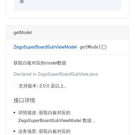
串
getModel
ZegoSuperBoardSubViewModel
getModel()
获取白板对应的model数据
Declared in
ZegoSuperBoardSubView.java
支持版本: 2.0.0 及以上。
接口详情
详情描述:
获取白板对应的
ZegoSuperBoardSubViewModel 数据 。
业务场景:
获取白板对应的