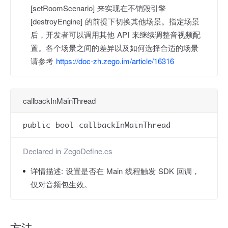
[setRoomScenario] 来实现在不销毁引擎
[destroyEngine] 的前提下切换其他场景。指定场景
后，开发者可以调用其他 API 来继续调整音视频配
置。各个场景之间的差异以及如何选择合适的场景
请参考
https://doc-zh.zego.im/article/16316
callbackInMainThread
public bool callbackInMainThread
Declared in
ZegoDefine.cs
详情描述:
设置是否在 Main 线程触发 SDK 回调，
仅对音频包生效。
方法