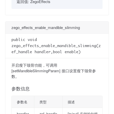
返回值:
ZegoEffects
zego_effects_enable_mandible_slimming
public void
zego_effects_enable_mandible_slimming(z
ef_handle handler,bool enable)
开启瘦下颌骨功能，可调用
[setMandibleSlimmingParam] 接口设置瘦下颌骨参
数。
参数信息
参数名
类型
描述
handler
zef_handle
[in/out] 实例的句柄。