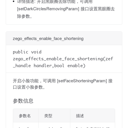
详情描述:
开启黑眼圈去除功能，可调用
[setDarkCirclesRemovingParam] 接口设置黑眼圈去
除参数。
zego_effects_enable_face_shortening
public void
zego_effects_enable_face_shortening(zef
_handle handler,bool enable)
开启小脸功能，可调用 [setFaceShorteningParam] 接
口设置小脸参数。
参数信息
参数名
类型
描述