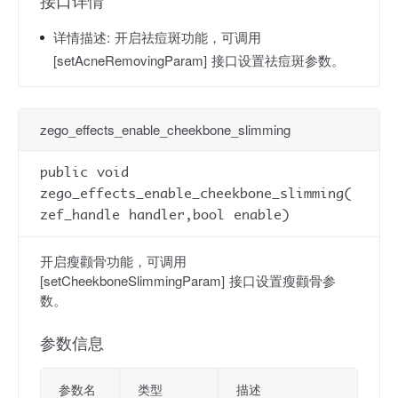
接口详情
详情描述:
开启祛痘斑功能，可调用
[setAcneRemovingParam] 接口设置祛痘斑参数。
zego_effects_enable_cheekbone_slimming
public void
zego_effects_enable_cheekbone_slimming(
zef_handle handler,bool enable)
开启瘦颧骨功能，可调用
[setCheekboneSlimmingParam] 接口设置瘦颧骨参
数。
参数信息
参数名
类型
描述