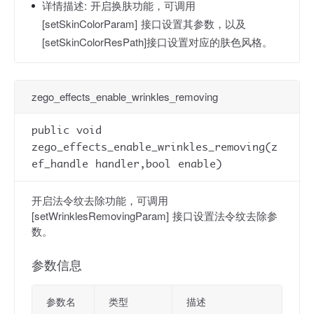
详情描述:
开启换肤功能，可调用
[setSkinColorParam] 接口设置其参数，以及
[setSkinColorResPath]接口设置对应的肤色风格。
zego_effects_enable_wrinkles_removing
public void
zego_effects_enable_wrinkles_removing(z
ef_handle handler,bool enable)
开启法令纹去除功能，可调用
[setWrinklesRemovingParam] 接口设置法令纹去除参
数。
参数信息
参数名
类型
描述