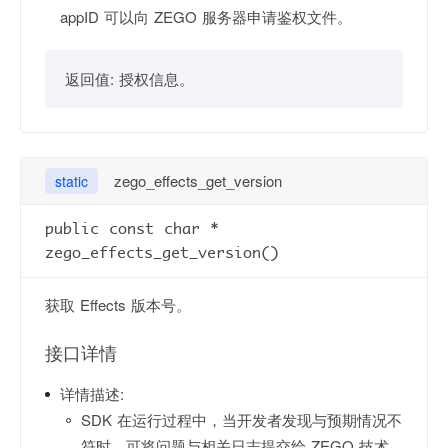
appID 可以向 ZEGO 服务器申请鉴权文件。
返回值:
授权信息。
zego_effects_get_version
static
public const char *
zego_effects_get_version()
获取 Effects 版本号。
接口详情
详情描述:
SDK 在运行过程中，当开发者发现与预期情况不
符时，可将问题与相关日志提交给 ZEGO 技术