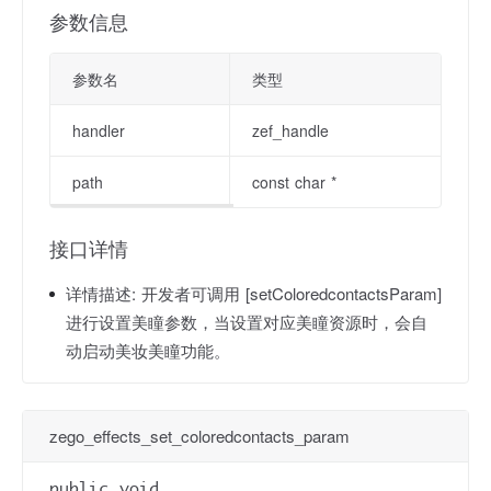
参数信息
参数名
类型
handler
zef_handle
path
const char *
接口详情
详情描述:
开发者可调用 [setColoredcontactsParam]
进行设置美瞳参数，当设置对应美瞳资源时，会自
动启动美妆美瞳功能。
zego_effects_set_coloredcontacts_param
public void