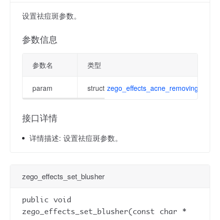
设置祛痘斑参数。
参数信息
参数名
类型
param
struct
zego_effects_acne_removing_para
接口详情
详情描述:
设置祛痘斑参数。
zego_effects_set_blusher
public void
zego_effects_set_blusher(const char *