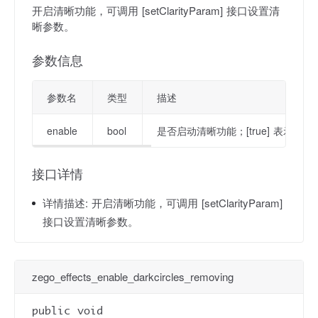
开启清晰功能，可调用 [setClarityParam] 接口设置清
晰参数。
参数信息
参数名
类型
描述
enable
bool
是否启动清晰功能；[true] 表示启动该功
接口详情
详情描述:
开启清晰功能，可调用 [setClarityParam]
接口设置清晰参数。
zego_effects_enable_darkcircles_removing
public void