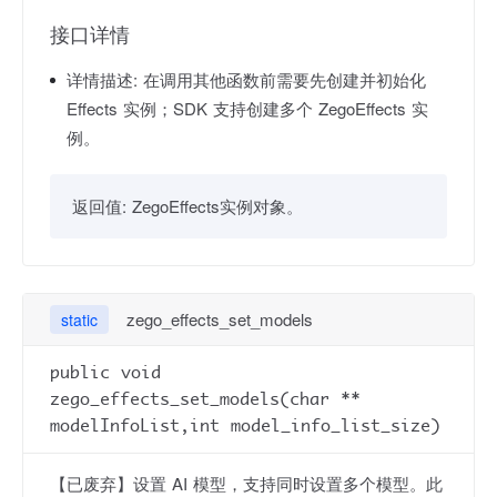
接口详情
详情描述:
在调用其他函数前需要先创建并初始化
Effects 实例；SDK 支持创建多个 ZegoEffects 实
例。
返回值:
ZegoEffects实例对象。
zego_effects_set_models
static
public void
zego_effects_set_models(char **
modelInfoList,int model_info_list_size)
【已废弃】设置 AI 模型，支持同时设置多个模型。此