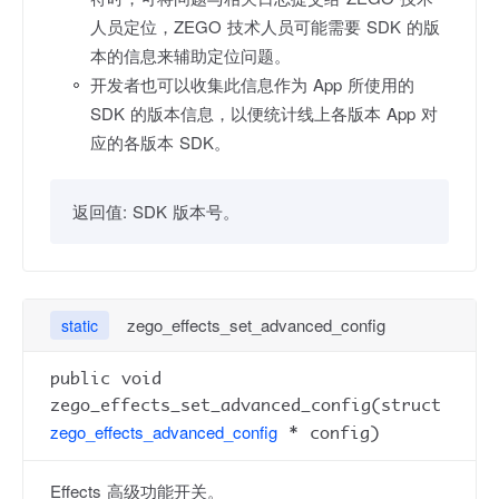
人员定位，ZEGO 技术人员可能需要 SDK 的版
本的信息来辅助定位问题。
开发者也可以收集此信息作为 App 所使用的
SDK 的版本信息，以便统计线上各版本 App 对
应的各版本 SDK。
返回值:
SDK 版本号。
zego_effects_set_advanced_config
static
public void
zego_effects_set_advanced_config(struct
zego_effects_advanced_config
* config)
Effects 高级功能开关。