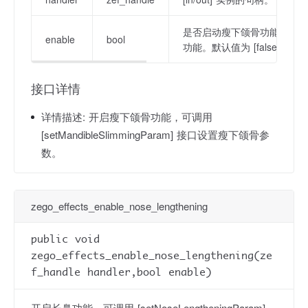
是否启动瘦下颌骨功能；[true
enable
bool
功能。默认值为 [false]。
接口详情
详情描述:
开启瘦下颌骨功能，可调用
[setMandibleSlimmingParam] 接口设置瘦下颌骨参
数。
zego_effects_enable_nose_lengthening
public void
zego_effects_enable_nose_lengthening(ze
f_handle handler,bool enable)
开启长鼻功能，可调用 [setNoseLengtheningParam]