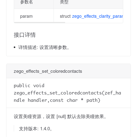
参数名
类型
param
struct
zego_effects_clarity_param
接口详情
详情描述:
设置清晰参数。
zego_effects_set_coloredcontacts
public void
zego_effects_set_coloredcontacts(zef_ha
ndle handler,const char * path)
设置美瞳资源，设置 [null] 默认去除美瞳效果。
支持版本: 1.4.0。