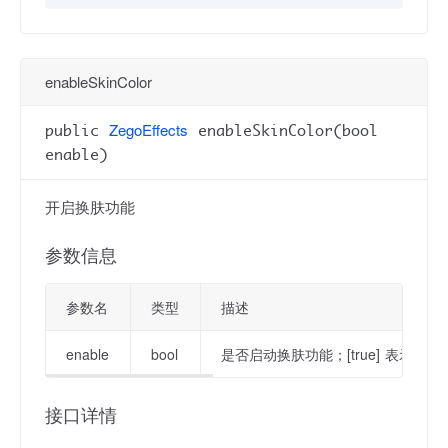
enableSkinColor
ZegoEffects
public
enableSkinColor(bool
enable)
开启换肤功能
参数信息
参数名
类型
描述
enable
bool
是否启动换肤功能；[true] 表示启动该功
接口详情