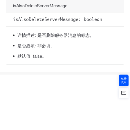
isAlsoDeleteServerMessage
isAlsoDeleteServerMessage: boolean
详情描述:
是否删除服务器消息的标志。
是否必填:
非必填。
默认值:
false。
免费
试用