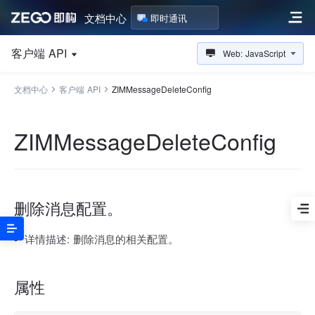
文档中心
即时通讯
客户端 API
Web: JavaScript
文档中心
客户端 API
ZIMMessageDeleteConfig
ZIMMessageDeleteConfig
删除消息配置。
详情描述:
删除消息的相关配置。
属性