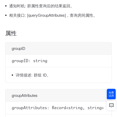
通知时机:
群属性查询后的结果返回。
相关接口:
[queryGroupAttributes]，查询房间属性。
属性
groupID
groupID: string
详情描述:
群组 ID。
免费
groupAttributes
试用
groupAttributes: Record<string, string>