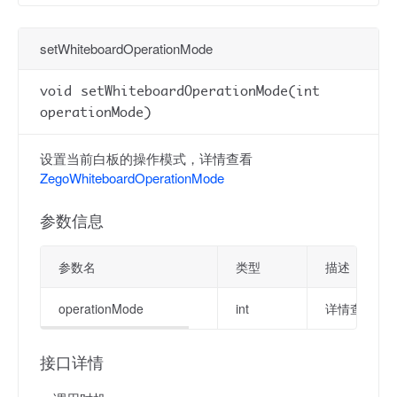
setWhiteboardOperationMode
void setWhiteboardOperationMode(int
operationMode)
设置当前白板的操作模式，详情查看
ZegoWhiteboardOperationMode
参数信息
参数名
类型
描述
operationMode
int
详情查看
Ze
接口详情