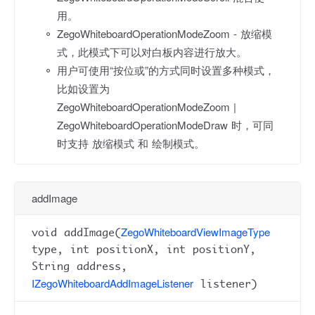
用。
ZegoWhiteboardOperationModeZoom - 放缩模
式，此模式下可以对白板内容进行放大。
用户可使用“按位或”的方式同时设置多种模式，
比如设置为
ZegoWhiteboardOperationModeZoom |
ZegoWhiteboardOperationModeDraw 时，可同
时支持 放缩模式 和 绘制模式。
addImage
ZegoWhiteboardViewImageType
void addImage(
type, int positionX, int positionY,
String address,
IZegoWhiteboardAddImageListener
listener)