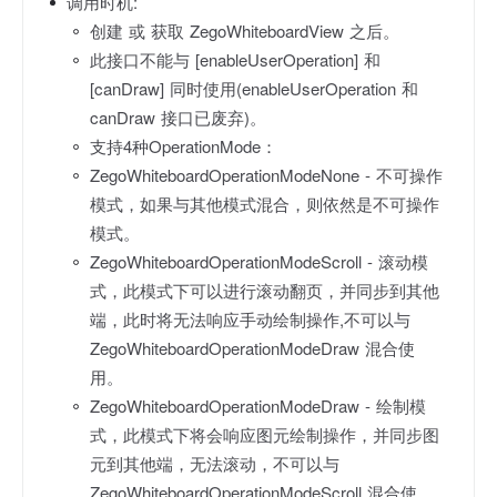
调用时机:
创建 或 获取 ZegoWhiteboardView 之后。
此接口不能与 [enableUserOperation] 和
[canDraw] 同时使用(enableUserOperation 和
canDraw 接口已废弃)。
支持4种OperationMode：
ZegoWhiteboardOperationModeNone - 不可操作
模式，如果与其他模式混合，则依然是不可操作
模式。
ZegoWhiteboardOperationModeScroll - 滚动模
式，此模式下可以进行滚动翻页，并同步到其他
端，此时将无法响应手动绘制操作,不可以与
ZegoWhiteboardOperationModeDraw 混合使
用。
ZegoWhiteboardOperationModeDraw - 绘制模
式，此模式下将会响应图元绘制操作，并同步图
元到其他端，无法滚动，不可以与
ZegoWhiteboardOperationModeScroll 混合使