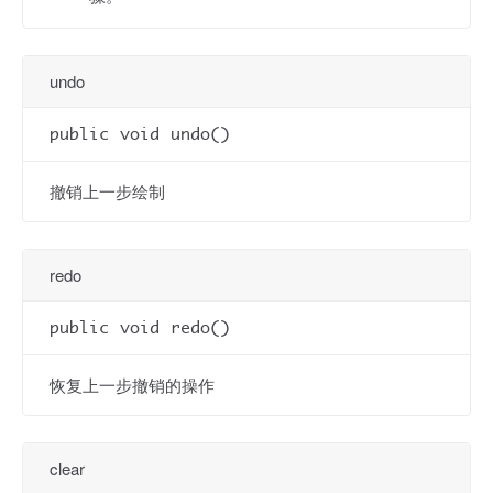
undo
public void undo()
撤销上一步绘制
redo
public void redo()
恢复上一步撤销的操作
clear