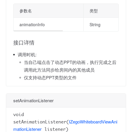
参数名
类型
animationInfo
String
接口详情
调用时机:
当自己端点击了动态PPT的动画，执行完成之后
调用此方法同步给房间内的其他成员
仅支持动态PPT类型的文件
setAnimationListener
void
IZegoWhiteboardViewAni
setAnimationListener(
mationListener
listener)