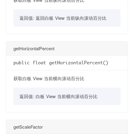
返回值:
返回白板 View 当前纵向滚动百分比
getHorizontalPercent
public float getHorizontalPercent()
获取白板 View 当前横向滚动百分比
返回值:
白板 View 当前横向滚动百分比
getScaleFactor