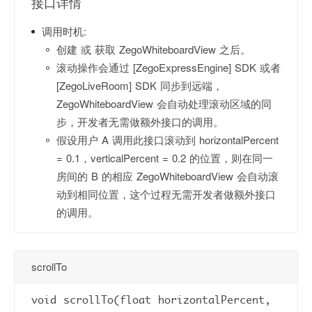
接口详情
调用时机:
创建 或 获取 ZegoWhiteboardView 之后。
滚动操作会通过 [ZegoExpressEngine] SDK 或者
[ZegoLiveRoom] SDK 同步到远端，
ZegoWhiteboardView 会自动处理滚动区域的同
步，开发者无需做额外接口的调用。
假设用户 A 调用此接口滚动到 horizontalPercent
= 0.1，verticalPercent = 0.2 的位置，则在同一
房间的 B 的相应 ZegoWhiteboardView 会自动滚
动到相同位置，这个过程无需开发者做额外接口
的调用。
scrollTo
void scrollTo(float horizontalPercent,