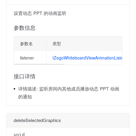
设置动态 PPT 的动画监听
参数信息
参数名
类型
listener
IZegoWhiteboardViewAnimationListener
接口详情
详情描述:
监听房间内其他成员播放动态 PPT 动画
的通知
deleteSelectedGraphics
void