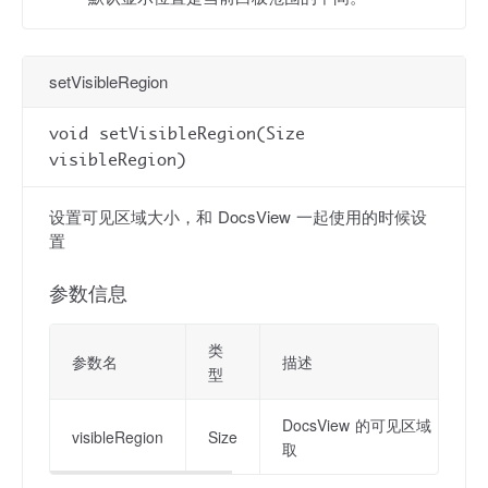
setVisibleRegion
void setVisibleRegion(Size
visibleRegion)
设置可见区域大小，和 DocsView 一起使用的时候设
置
参数信息
类
参数名
描述
型
DocsView 的可见区域，文件加载完成
visibleRegion
Size
取