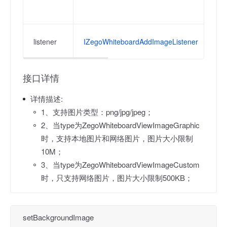
例：
。
添
listener
IZegoWhiteboardAddImageListener
Ze
接口详情
详情描述:
1、支持图片类型：png/jpg/jpeg；
2、当type为ZegoWhiteboardViewImageGraphic
时，支持本地图片和网络图片，图片大小限制
10M；
3、当type为ZegoWhiteboardViewImageCustom
时，只支持网络图片，图片大小限制500KB；
setBackgroundImage