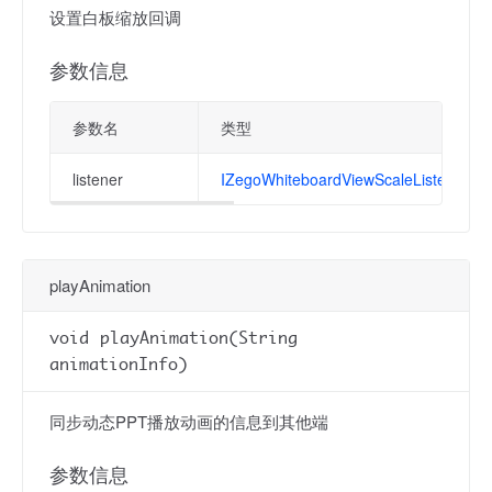
设置白板缩放回调
参数信息
参数名
类型
listener
IZegoWhiteboardViewScaleListener
playAnimation
void playAnimation(String
animationInfo)
同步动态PPT播放动画的信息到其他端
参数信息