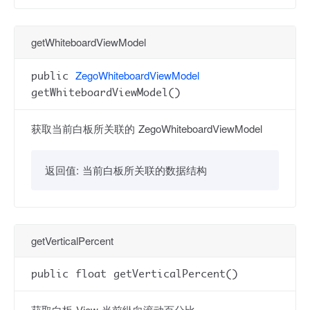
getWhiteboardViewModel
ZegoWhiteboardViewModel
public
getWhiteboardViewModel()
获取当前白板所关联的 ZegoWhiteboardViewModel
返回值:
当前白板所关联的数据结构
getVerticalPercent
public float getVerticalPercent()
获取白板 View 当前纵向滚动百分比