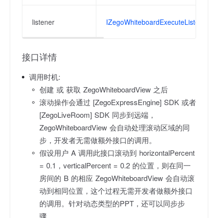
listener
IZegoWhiteboardExecuteListener
接口详情
调用时机:
创建 或 获取 ZegoWhiteboardView 之后
滚动操作会通过 [ZegoExpressEngine] SDK 或者
[ZegoLiveRoom] SDK 同步到远端，
ZegoWhiteboardView 会自动处理滚动区域的同
步，开发者无需做额外接口的调用。
假设用户 A 调用此接口滚动到 horizontalPercent
= 0.1，verticalPercent = 0.2 的位置，则在同一
房间的 B 的相应 ZegoWhiteboardView 会自动滚
动到相同位置，这个过程无需开发者做额外接口
的调用。针对动态类型的PPT，还可以同步步
骤。