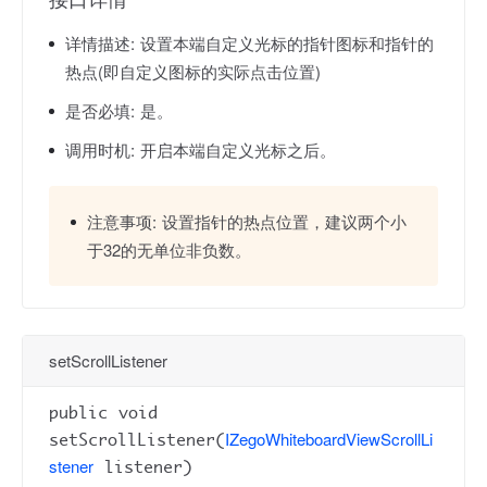
详情描述:
设置本端自定义光标的指针图标和指针的
热点(即自定义图标的实际点击位置)
是否必填:
是。
调用时机:
开启本端自定义光标之后。
注意事项:
设置指针的热点位置，建议两个小
于32的无单位非负数。
setScrollListener
public void
IZegoWhiteboardViewScrollLi
setScrollListener(
stener
listener)