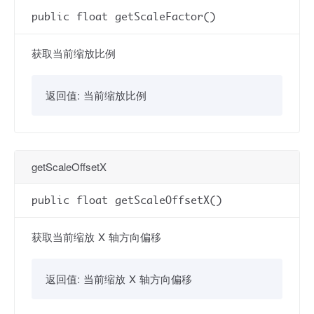
public float getScaleFactor()
获取当前缩放比例
返回值:
当前缩放比例
getScaleOffsetX
public float getScaleOffsetX()
获取当前缩放 X 轴方向偏移
返回值:
当前缩放 X 轴方向偏移