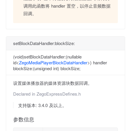
调用此函数将 handler 置空，以停止音频数据
回调。
setBlockDataHandler:blockSize:
(void)setBlockDataHandler:(nullable
id<
ZegoMediaPlayerBlockDataHandler
>) handler
blockSize:(unsigned int) blockSize;
设置媒体播放器的媒体资源块数据回调。
Declared in
ZegoExpressDefines.h
支持版本: 3.4.0 及以上。
参数信息