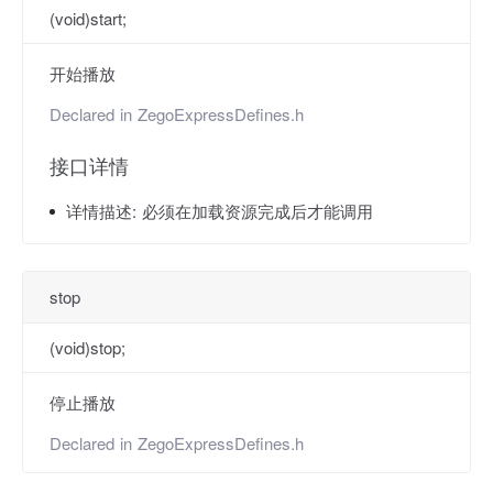
(void)start;
开始播放
Declared in
ZegoExpressDefines.h
接口详情
详情描述:
必须在加载资源完成后才能调用
stop
(void)stop;
停止播放
Declared in
ZegoExpressDefines.h