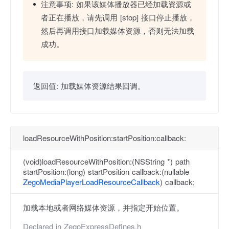
注意事项:
如果该媒体播放器已经加载资源或
者正在播放，请先调用 [stop] 接口停止播放，
然后再调用接口加载媒体资源，否则无法加载
成功。
返回值:
加载媒体资源结果回调。
loadResourceWithPosition:startPosition:callback:
(void)loadResourceWithPosition:(NSString *) path
startPosition:(long) startPosition callback:(nullable
ZegoMediaPlayerLoadResourceCallback
) callback;
加载本地或者网络媒体资源，并指定开始位置。
Declared in
ZegoExpressDefines.h