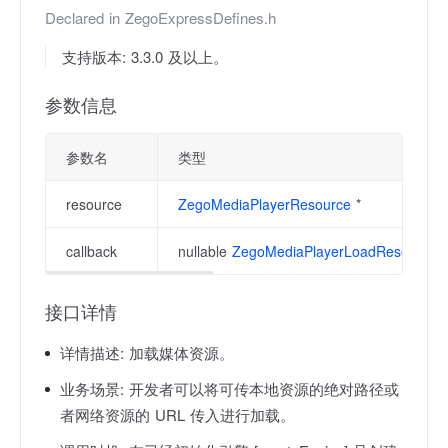
Declared in
ZegoExpressDefines.h
支持版本: 3.3.0 及以上。
参数信息
参数名
类型
resource
ZegoMediaPlayerResource
*
callback
nullable
ZegoMediaPlayerLoadResourceCa
接口详情
详情描述:
加载媒体资源。
业务场景:
开发者可以将可传本地资源的绝对路径或
者网络资源的 URL 传入进行加载。