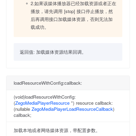
2.如果该媒体播放器已经加载资源或者正在
播放，请先调用 [stop] 接口停止播放，然
后再调用接口加载媒体资源，否则无法加
载成功。
返回值:
加载媒体资源结果回调。
loadResourceWithConfig:callback:
(void)loadResourceWithConfig:
(
ZegoMediaPlayerResource
*) resource callback:
(nullable
ZegoMediaPlayerLoadResourceCallback
)
callback;
加载本地或者网络媒体资源，带配置参数。