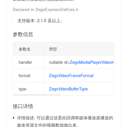
Declared in
ZegoExpressDefines.h
支持版本: 2.1.0 及以上。
参数信息
参数名
类型
handler
nullable id<
ZegoMediaPlayerVideoHandler
format
ZegoVideoFrameFormat
type
ZegoVideoBufferType
接口详情
详情描述:
可以通过设置此回调将媒体播放器播放的
媒体资源文件的视频数据抛出来。