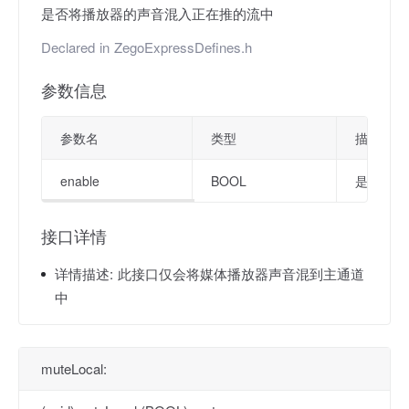
是否将播放器的声音混入正在推的流中
Declared in
ZegoExpressDefines.h
参数信息
参数名
类型
描述
enable
BOOL
是否混音标
接口详情
详情描述:
此接口仅会将媒体播放器声音混到主通道
中
muteLocal: