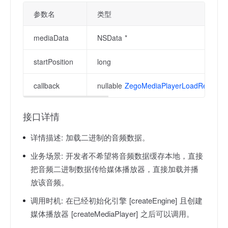
参数名
类型
mediaData
NSData *
startPosition
long
callback
nullable
ZegoMediaPlayerLoadResource
接口详情
详情描述:
加载二进制的音频数据。
业务场景:
开发者不希望将音频数据缓存本地，直接
把音频二进制数据传给媒体播放器，直接加载并播
放该音频。
调用时机:
在已经初始化引擎 [createEngine] 且创建
媒体播放器 [createMediaPlayer] 之后可以调用。