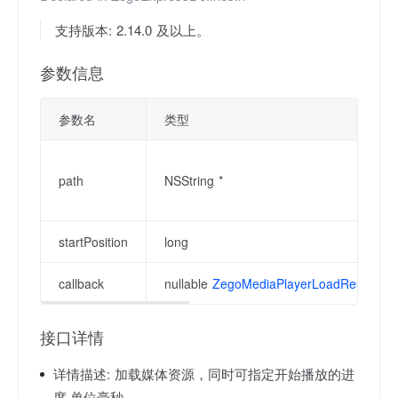
支持版本: 2.14.0 及以上。
参数信息
参数名
类型
path
NSString *
startPosition
long
callback
nullable
ZegoMediaPlayerLoadResourceC
接口详情
详情描述:
加载媒体资源，同时可指定开始播放的进
度,单位毫秒。