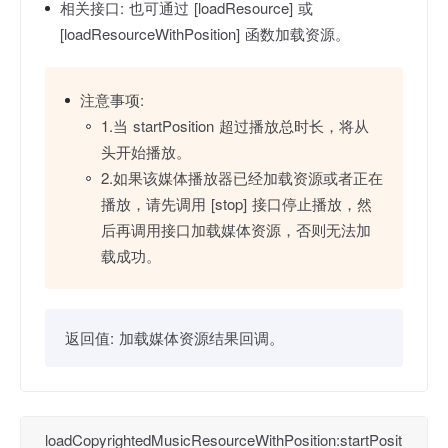
相关接口:
也可通过 [loadResource] 或
[loadResourceWithPosition] 函数加载资源。
注意事项:
1.当 startPosition 超过播放总时长，将从
头开始播放。
2.如果该媒体播放器已经加载资源或者正在
播放，请先调用 [stop] 接口停止播放，然
后再调用接口加载媒体资源，否则无法加
载成功。
返回值:
加载媒体资源结果回调。
loadCopyrightedMusicResourceWithPosition:startPosit