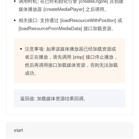
调用时机:
在已经初始化引擎 [createEngine] 且创建
媒体播放器 [createMediaPlayer] 之后调用。
相关接口:
支持通过 [loadResourceWithPosition] 或
[loadResourceFromMediaData] 接口加载资源。
注意事项:
如果该媒体播放器已经加载资源或
者正在播放，请先调用 [stop] 接口停止播放，
然后再调用接口加载媒体资源，否则无法加载
成功。
返回值:
加载媒体资源结果回调。
start