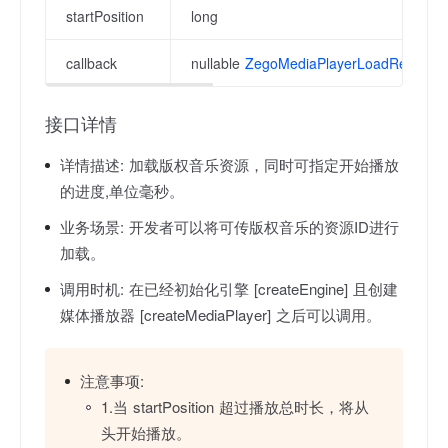
startPosition
long
callback
nullable
ZegoMediaPlayerLoadResource
接口详情
详情描述:
加载版权音乐资源，同时可指定开始播放
的进度,单位毫秒。
业务场景:
开发者可以将可传版权音乐的资源ID进行
加载。
调用时机:
在已经初始化引擎 [createEngine] 且创建
媒体播放器 [createMediaPlayer] 之后可以调用。
注意事项:
1.当 startPosition 超过播放总时长，将从
头开始播放。