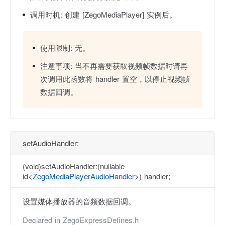
调用时机:
创建 [ZegoMediaPlayer] 实例后。
使用限制:
无。
注意事项:
当不再需要获取视频帧数据时请再
次调用此函数将 handler 置空，以停止视频帧
数据回调。
setAudioHandler:
(void)setAudioHandler:(nullable
id<
ZegoMediaPlayerAudioHandler
>) handler;
设置媒体播放器的音频数据回调。
Declared in
ZegoExpressDefines.h