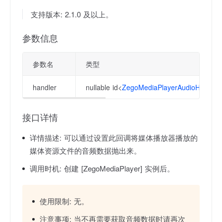
支持版本: 2.1.0 及以上。
参数信息
参数名
类型
handler
nullable id<
ZegoMediaPlayerAudioHandler
接口详情
详情描述:
可以通过设置此回调将媒体播放器播放的
媒体资源文件的音频数据抛出来。
调用时机:
创建 [ZegoMediaPlayer] 实例后。
使用限制:
无。
注意事项:
当不再需要获取音频数据时请再次