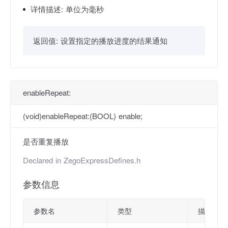
详情描述:
单位为毫秒
返回值:
设置指定的播放进度的结果通知
enableRepeat:
(void)enableRepeat:(BOOL) enable;
是否重复播放
Declared in
ZegoExpressDefines.h
参数信息
参数名
类型
描述