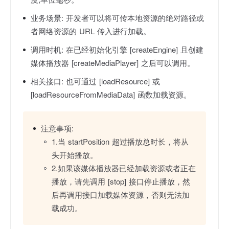
业务场景:
开发者可以将可传本地资源的绝对路径或
者网络资源的 URL 传入进行加载。
调用时机:
在已经初始化引擎 [createEngine] 且创建
媒体播放器 [createMediaPlayer] 之后可以调用。
相关接口:
也可通过 [loadResource] 或
[loadResourceFromMediaData] 函数加载资源。
注意事项:
1.当 startPosition 超过播放总时长，将从
头开始播放。
2.如果该媒体播放器已经加载资源或者正在
播放，请先调用 [stop] 接口停止播放，然
后再调用接口加载媒体资源，否则无法加
载成功。