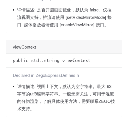
详情描述:
是否开启画面镜像，默认为 false。仅拉
流视图支持，推流请使用 [setVideoMirrorMode] 接
口, 媒体播放器请使用 [enableViewMirror] 接口。
viewContext
public std::string viewContext
Declared in
ZegoExpressDefines.h
详情描述:
视图上下文，默认为空字符串。最大 63
字节的utf8编码字符串。一般无需关注，可用于混流
的分切渲染，了解具体使用方法，需要联系ZEGO技
术支持。