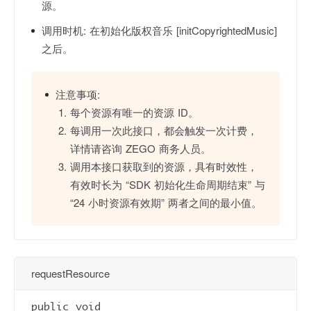
源。
调用时机:
在初始化版权音乐 [initCopyrightedMusic]
之后。
注意事项:
每个资源有唯一的资源 ID。
每调用一次此接口，都会触发一次计费，
详情请咨询 ZEGO 商务人员。
调用本接口获取到的资源，具有时效性，
有效时长为 “SDK 初始化生命周期结束” 与
“24 小时资源有效期” 两者之间的最小值。
requestResource
public void