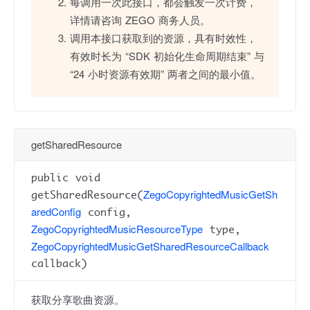
每调用一次此接口，都会触发一次计费，
详情请咨询 ZEGO 商务人员。
调用本接口获取到的资源，具有时效性，
有效时长为 “SDK 初始化生命周期结束” 与
“24 小时资源有效期” 两者之间的最小值。
getSharedResource
public void
ZegoCopyrightedMusicGetSh
getSharedResource(
aredConfig
config,
ZegoCopyrightedMusicResourceType
type,
ZegoCopyrightedMusicGetSharedResourceCallback
callback)
获取分享歌曲资源。