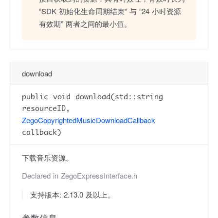
“SDK 初始化生命周期结束” 与 “24 小时资源
有效期” 两者之间的最小值。
download
public void download(std::string
resourceID,
ZegoCopyrightedMusicDownloadCallback
callback)
下载音乐资源。
Declared in
ZegoExpressInterface.h
支持版本: 2.13.0 及以上。
参数信息