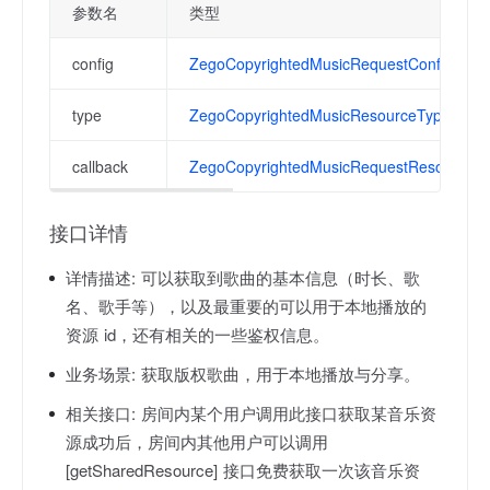
参数名
类型
config
ZegoCopyrightedMusicRequestConfig
type
ZegoCopyrightedMusicResourceType
callback
ZegoCopyrightedMusicRequestResourceCa
接口详情
详情描述:
可以获取到歌曲的基本信息（时长、歌
名、歌手等），以及最重要的可以用于本地播放的
资源 id，还有相关的一些鉴权信息。
业务场景:
获取版权歌曲，用于本地播放与分享。
相关接口:
房间内某个用户调用此接口获取某音乐资
源成功后，房间内其他用户可以调用
[getSharedResource] 接口免费获取一次该音乐资