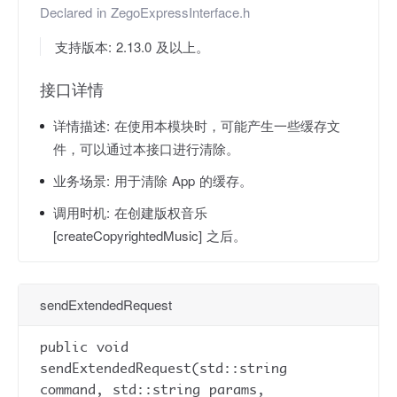
Declared in
ZegoExpressInterface.h
支持版本: 2.13.0 及以上。
接口详情
详情描述:
在使用本模块时，可能产生一些缓存文
件，可以通过本接口进行清除。
业务场景:
用于清除 App 的缓存。
调用时机:
在创建版权音乐
[createCopyrightedMusic] 之后。
sendExtendedRequest
public void
sendExtendedRequest(std::string
command, std::string params,