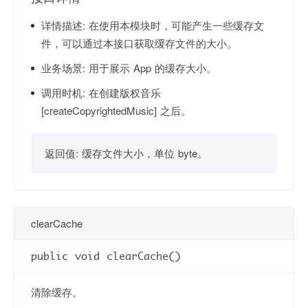
详情描述:
在使用本模块时，可能产生一些缓存文
件，可以通过本接口获取缓存文件的大小。
业务场景:
用于展示 App 的缓存大小。
调用时机:
在创建版权音乐
[createCopyrightedMusic] 之后。
返回值:
缓存文件大小，单位 byte。
clearCache
public void clearCache()
清除缓存。