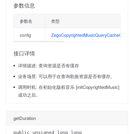
参数信息
参数名
类型
config
ZegoCopyrightedMusicQueryCacheConfig
接口详情
详情描述:
查询资源是否有缓存
业务场景:
可以用于在查询歌曲资源是否有缓存。
调用时机:
在初始化版权音乐 [initCopyrightedMusic]
成功之后。
getDuration
public unsigned long long