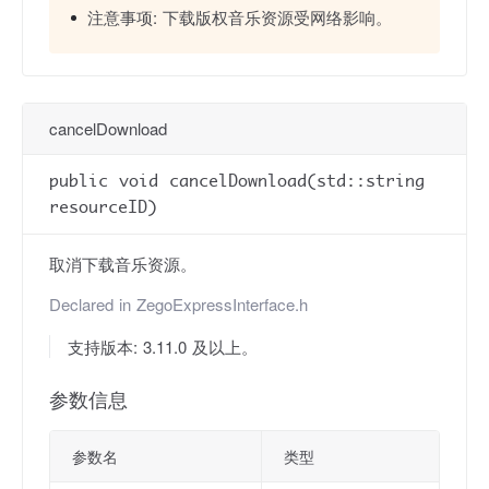
注意事项:
下载版权音乐资源受网络影响。
cancelDownload
public void cancelDownload(std::string
resourceID)
取消下载音乐资源。
Declared in
ZegoExpressInterface.h
支持版本: 3.11.0 及以上。
参数信息
参数名
类型