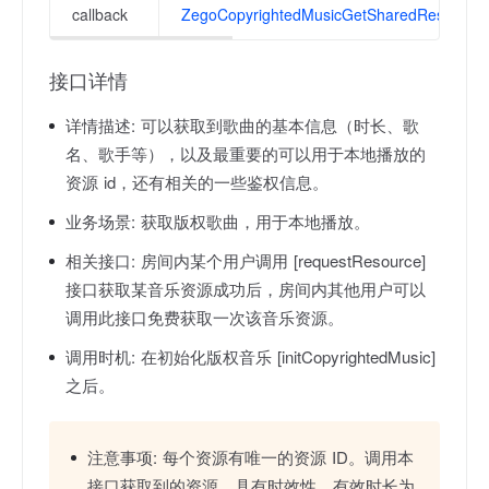
callback
ZegoCopyrightedMusicGetSharedResourceC
接口详情
详情描述:
可以获取到歌曲的基本信息（时长、歌
名、歌手等），以及最重要的可以用于本地播放的
资源 id，还有相关的一些鉴权信息。
业务场景:
获取版权歌曲，用于本地播放。
相关接口:
房间内某个用户调用 [requestResource]
接口获取某音乐资源成功后，房间内其他用户可以
调用此接口免费获取一次该音乐资源。
调用时机:
在初始化版权音乐 [initCopyrightedMusic]
之后。
注意事项:
每个资源有唯一的资源 ID。调用本
接口获取到的资源，具有时效性，有效时长为