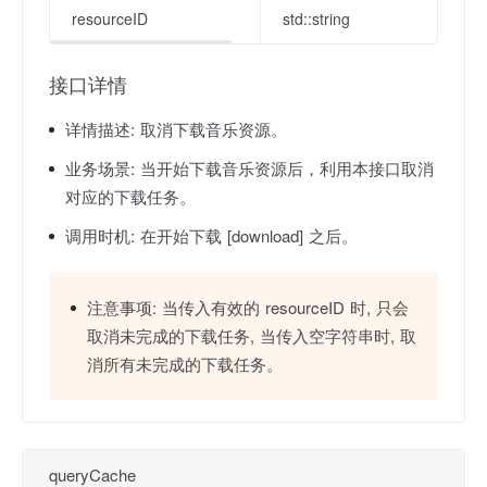
resourceID
std::string
接口详情
详情描述:
取消下载音乐资源。
业务场景:
当开始下载音乐资源后，利用本接口取消
对应的下载任务。
调用时机:
在开始下载 [download] 之后。
注意事项:
当传入有效的 resourceID 时, 只会
取消未完成的下载任务, 当传入空字符串时, 取
消所有未完成的下载任务。
queryCache