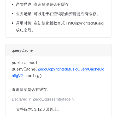
详情描述:
查询资源是否有缓存
业务场景:
可以用于在查询歌曲资源是否有缓存。
调用时机:
在初始化版权音乐 [initCopyrightedMusic]
成功之后。
queryCache
public bool
ZegoCopyrightedMusicQueryCacheCo
queryCache(
nfigV2
config)
查询资源是否有缓存。
Declared in
ZegoExpressInterface.h
支持版本: 3.12.0 及以上。