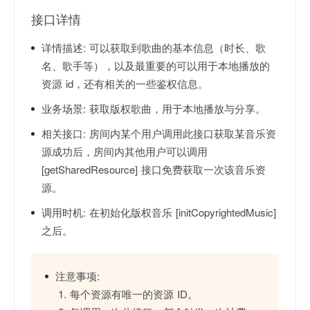
接口详情
详情描述:
可以获取到歌曲的基本信息（时长、歌
名、歌手等），以及最重要的可以用于本地播放的
资源 id，还有相关的一些鉴权信息。
业务场景:
获取版权歌曲，用于本地播放与分享。
相关接口:
房间内某个用户调用此接口获取某音乐资
源成功后，房间内其他用户可以调用
[getSharedResource] 接口免费获取一次该音乐资
源。
调用时机:
在初始化版权音乐 [initCopyrightedMusic]
之后。
注意事项:
每个资源有唯一的资源 ID。