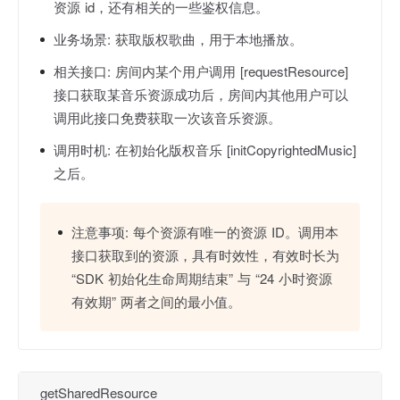
资源 id，还有相关的一些鉴权信息。
业务场景:
获取版权歌曲，用于本地播放。
相关接口:
房间内某个用户调用 [requestResource]
接口获取某音乐资源成功后，房间内其他用户可以
调用此接口免费获取一次该音乐资源。
调用时机:
在初始化版权音乐 [initCopyrightedMusic]
之后。
注意事项:
每个资源有唯一的资源 ID。调用本
接口获取到的资源，具有时效性，有效时长为
“SDK 初始化生命周期结束” 与 “24 小时资源
有效期” 两者之间的最小值。
getSharedResource