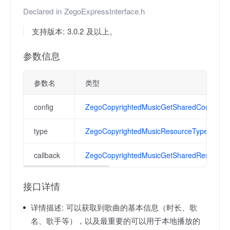
Declared in
ZegoExpressInterface.h
支持版本: 3.0.2 及以上。
参数信息
参数名
类型
config
ZegoCopyrightedMusicGetSharedConfig
type
ZegoCopyrightedMusicResourceType
callback
ZegoCopyrightedMusicGetSharedResourceC
接口详情
详情描述:
可以获取到歌曲的基本信息（时长、歌
名、歌手等），以及最重要的可以用于本地播放的