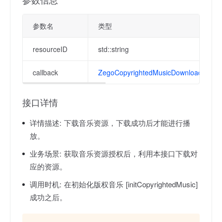
参数名
类型
resourceID
std::string
callback
ZegoCopyrightedMusicDownloadCallba
接口详情
详情描述:
下载音乐资源，下载成功后才能进行播
放。
业务场景:
获取音乐资源授权后，利用本接口下载对
应的资源。
调用时机:
在初始化版权音乐 [initCopyrightedMusic]
成功之后。