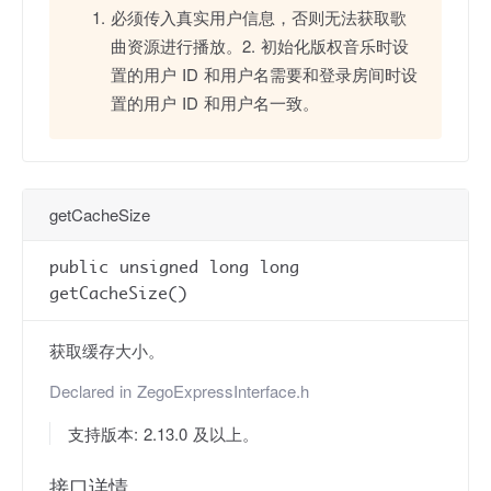
必须传入真实用户信息，否则无法获取歌
曲资源进行播放。2. 初始化版权音乐时设
置的用户 ID 和用户名需要和登录房间时设
置的用户 ID 和用户名一致。
getCacheSize
public unsigned long long
getCacheSize()
获取缓存大小。
Declared in
ZegoExpressInterface.h
支持版本: 2.13.0 及以上。
接口详情