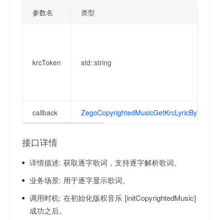
参数名
类型
krcToken
std::string
callback
ZegoCopyrightedMusicGetKrcLyricByTokenC
接口详情
详情描述:
获取逐字歌词，支持逐字解析歌词。
业务场景:
用于逐字显示歌词。
调用时机:
在初始化版权音乐 [initCopyrightedMusic]
成功之后。