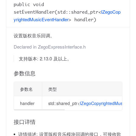
public void
IZegoCop
setEventHandler(std::shared_ptr<
yrightedMusicEventHandler
> handler)
设置版权音乐回调。
Declared in
ZegoExpressInterface.h
支持版本: 2.13.0 及以上。
参数信息
参数名
类型
handler
std::shared_ptr<
IZegoCopyrightedMusicEven
接口详情
详情描述:
设置版权音乐模块回调的接口，可接收歌