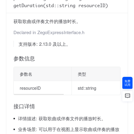
getDuration(std::string resourceID)
获取歌曲或伴奏文件的播放时长。
Declared in
ZegoExpressInterface.h
支持版本: 2.13.0 及以上。
参数信息
参数名
类型
免费
试用
resourceID
std::string
接口详情
详情描述:
获取歌曲或伴奏文件的播放时长。
业务场景:
可以用于在视图上显示歌曲或伴奏的播放