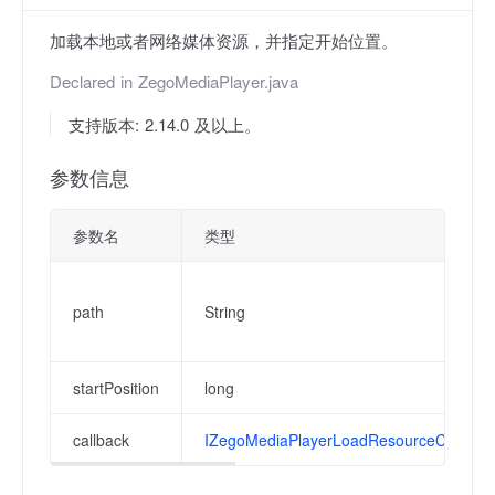
加载本地或者网络媒体资源，并指定开始位置。
Declared in
ZegoMediaPlayer.java
支持版本: 2.14.0 及以上。
参数信息
参数名
类型
path
String
startPosition
long
callback
IZegoMediaPlayerLoadResourceCallback