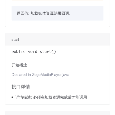
返回值:
加载媒体资源结果回调。
start
public void start()
开始播放
Declared in
ZegoMediaPlayer.java
接口详情
详情描述:
必须在加载资源完成后才能调用