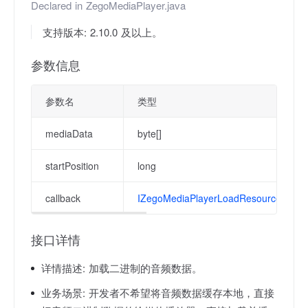
Declared in
ZegoMediaPlayer.java
支持版本: 2.10.0 及以上。
参数信息
参数名
类型
mediaData
byte[]
startPosition
long
callback
IZegoMediaPlayerLoadResourceCallb
接口详情
详情描述:
加载二进制的音频数据。
业务场景:
开发者不希望将音频数据缓存本地，直接