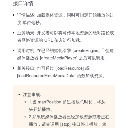
接口详情
详情描述:
加载媒体资源，同时可指定开始播放的进
度,单位毫秒。
业务场景:
开发者可以将可传本地资源的绝对路径或
者网络资源的 URL 传入进行加载。
调用时机:
在已经初始化引擎 [createEngine] 且创建
媒体播放器 [createMediaPlayer] 之后可以调用。
相关接口:
也可通过 [loadResource] 或
[loadResourceFromMediaData] 函数加载资源。
注意事项:
1.当 startPosition 超过播放总时长，将从
头开始播放。
2.如果该媒体播放器已经加载资源或者正在
播放，请先调用 [stop] 接口停止播放，然