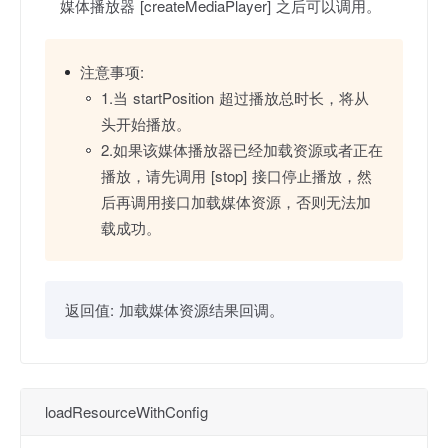
媒体播放器 [createMediaPlayer] 之后可以调用。
注意事项:
1.当 startPosition 超过播放总时长，将从
头开始播放。
2.如果该媒体播放器已经加载资源或者正在
播放，请先调用 [stop] 接口停止播放，然
后再调用接口加载媒体资源，否则无法加
载成功。
返回值:
加载媒体资源结果回调。
loadResourceWithConfig