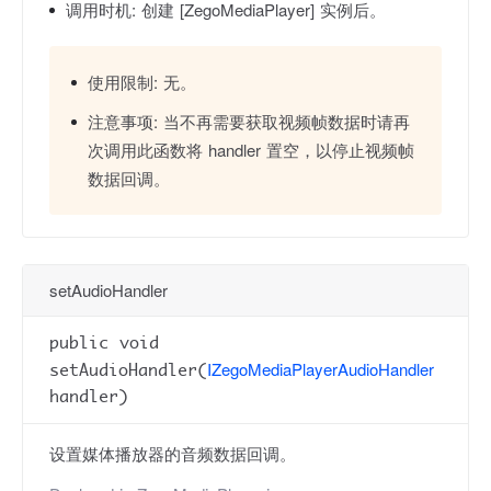
调用时机:
创建 [ZegoMediaPlayer] 实例后。
使用限制:
无。
注意事项:
当不再需要获取视频帧数据时请再
次调用此函数将 handler 置空，以停止视频帧
数据回调。
setAudioHandler
public void
IZegoMediaPlayerAudioHandler
setAudioHandler(
handler)
设置媒体播放器的音频数据回调。