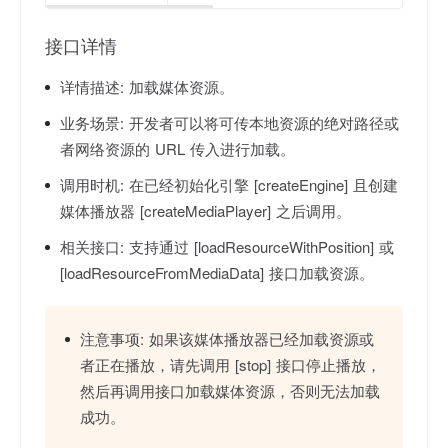
接口详情
详情描述:
加载媒体资源。
业务场景:
开发者可以将可传本地资源的绝对路径或
者网络资源的 URL 传入进行加载。
调用时机:
在已经初始化引擎 [createEngine] 且创建
媒体播放器 [createMediaPlayer] 之后调用。
相关接口:
支持通过 [loadResourceWithPosition] 或
[loadResourceFromMediaData] 接口加载资源。
注意事项:
如果该媒体播放器已经加载资源或
者正在播放，请先调用 [stop] 接口停止播放，
然后再调用接口加载媒体资源，否则无法加载
成功。