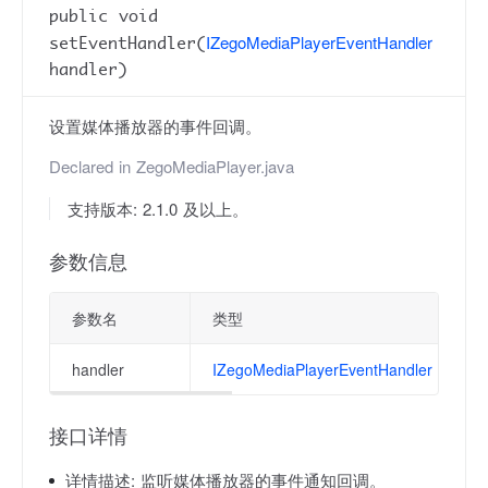
public void
IZegoMediaPlayerEventHandler
setEventHandler(
handler)
设置媒体播放器的事件回调。
Declared in
ZegoMediaPlayer.java
支持版本: 2.1.0 及以上。
参数信息
参数名
类型
handler
IZegoMediaPlayerEventHandler
接口详情
详情描述:
监听媒体播放器的事件通知回调。