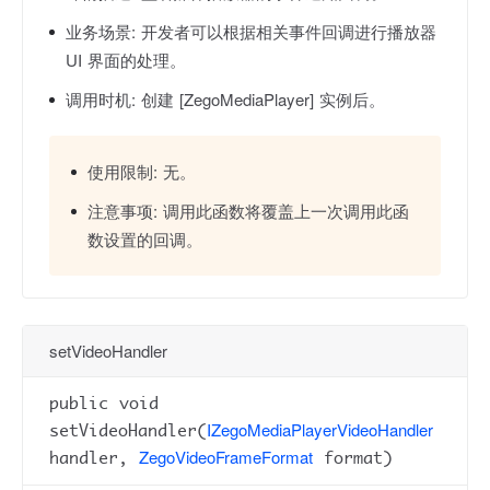
业务场景:
开发者可以根据相关事件回调进行播放器
UI 界面的处理。
调用时机:
创建 [ZegoMediaPlayer] 实例后。
使用限制:
无。
注意事项:
调用此函数将覆盖上一次调用此函
数设置的回调。
setVideoHandler
public void
IZegoMediaPlayerVideoHandler
setVideoHandler(
ZegoVideoFrameFormat
handler,
format)