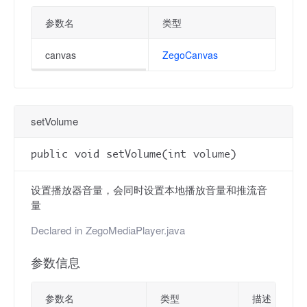
参数名
类型
canvas
ZegoCanvas
setVolume
public void setVolume(int volume)
设置播放器音量，会同时设置本地播放音量和推流音
量
Declared in
ZegoMediaPlayer.java
参数信息
参数名
类型
描述