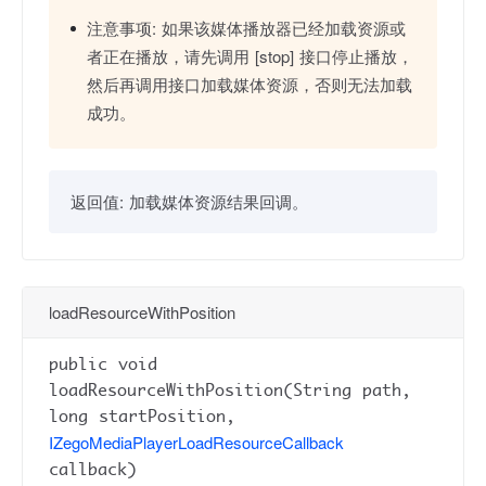
注意事项:
如果该媒体播放器已经加载资源或
者正在播放，请先调用 [stop] 接口停止播放，
然后再调用接口加载媒体资源，否则无法加载
成功。
返回值:
加载媒体资源结果回调。
loadResourceWithPosition
public void
loadResourceWithPosition(String path,
long startPosition,
IZegoMediaPlayerLoadResourceCallback
callback)