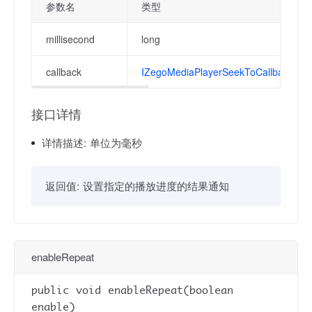
参数名
类型
millisecond
long
callback
IZegoMediaPlayerSeekToCallback
接口详情
详情描述:
单位为毫秒
返回值:
设置指定的播放进度的结果通知
enableRepeat
public void enableRepeat(boolean
enable)