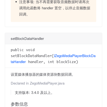
注意事项:
当不再需要获取音频数据时请再次
调用此函数将 handler 置空，以停止音频数据
回调。
setBlockDataHandler
public void
IZegoMediaPlayerBlockDa
setBlockDataHandler(
taHandler
handler, int blockSize)
设置媒体播放器的媒体资源块数据回调。
Declared in
ZegoMediaPlayer.java
支持版本: 3.4.0 及以上。
参数信息