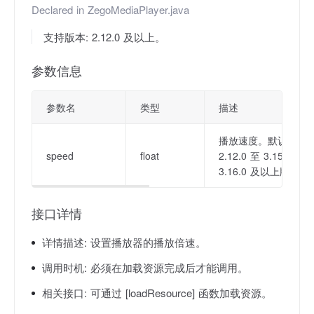
Declared in
ZegoMediaPlayer.java
支持版本: 2.12.0 及以上。
参数信息
参数名
类型
描述
播放速度。默认为 1.
speed
float
2.12.0 至 3.15.1 
3.16.0 及以上版本：范
接口详情
详情描述:
设置播放器的播放倍速。
调用时机:
必须在加载资源完成后才能调用。
相关接口:
可通过 [loadResource] 函数加载资源。