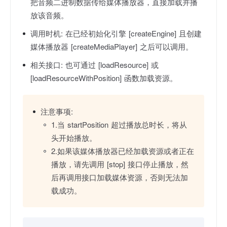
把音频二进制数据传给媒体播放器，直接加载并播
放该音频。
调用时机:
在已经初始化引擎 [createEngine] 且创建
媒体播放器 [createMediaPlayer] 之后可以调用。
相关接口:
也可通过 [loadResource] 或
[loadResourceWithPosition] 函数加载资源。
注意事项:
1.当 startPosition 超过播放总时长，将从
头开始播放。
2.如果该媒体播放器已经加载资源或者正在
播放，请先调用 [stop] 接口停止播放，然
后再调用接口加载媒体资源，否则无法加
载成功。