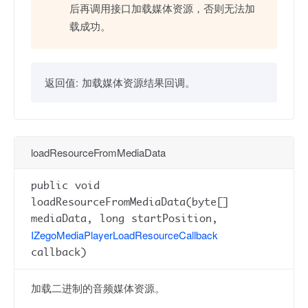
后再调用接口加载媒体资源，否则无法加
载成功。
返回值:
加载媒体资源结果回调。
loadResourceFromMediaData
public void
loadResourceFromMediaData(byte[]
mediaData, long startPosition,
IZegoMediaPlayerLoadResourceCallback
callback)
加载二进制的音频媒体资源。