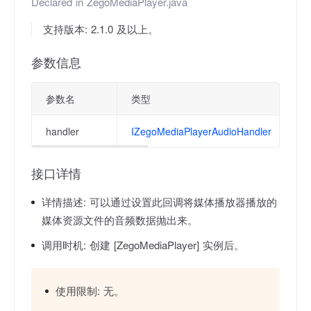
Declared in
ZegoMediaPlayer.java
支持版本: 2.1.0 及以上。
参数信息
参数名
类型
handler
IZegoMediaPlayerAudioHandler
接口详情
详情描述:
可以通过设置此回调将媒体播放器播放的
媒体资源文件的音频数据抛出来。
调用时机:
创建 [ZegoMediaPlayer] 实例后。
使用限制:
无。