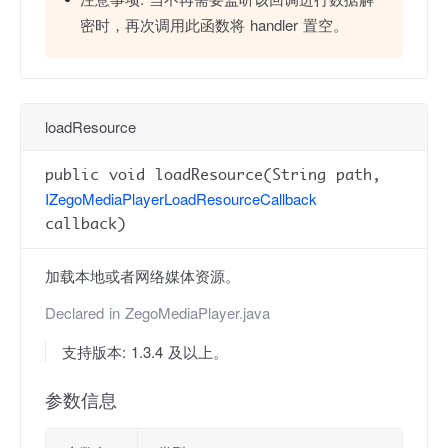
密时，再次调用此函数将 handler 置空。
loadResource
public void loadResource(String path,
IZegoMediaPlayerLoadResourceCallback
callback)
加载本地或者网络媒体资源。
Declared in
ZegoMediaPlayer.java
支持版本: 1.3.4 及以上。
参数信息