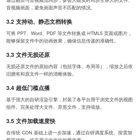
音视频画面，避免画面声音不匹配的情况。
3.2 支持动、静态文档转换
可将 PPT、Word、PDF 等文件转换成 HTML5 页面或图片，
能够保留文件中的动画效果，确保信息传递的准确性。
3.3 文件无损还原
无损还原文件的原始内容（包括字体、布局等），缩放之后依
旧拥有和原文件一样的清晰体验。
3.4 超低门槛点播
基于强大的自研渲染引擎，封装了各平台用于浏览文件的视图
组件。完美处理大文件、异形文件，支持缩放。
3.5 文件加载速度快
在传统 CDN 基础上进一步加速，通过自研调度系统、按需加
载等功能，提升用户文件的加载速度。