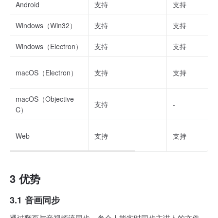
Android
支持
支持
Windows（Win32）
支持
支持
Windows（Electron）
支持
支持
macOS（Electron）
支持
支持
macOS（Objective-
支持
-
C）
Web
支持
支持
3 优势
3.1 音画同步
通过翻页与音视频流同步，参会人能实时同步主讲人的文件、