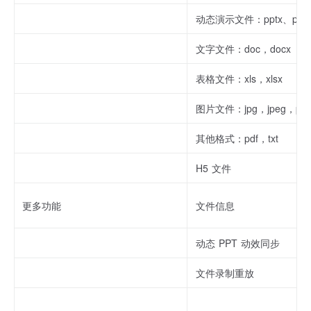
动态演示文件：pptx、ppt
文字文件：doc，docx
表格文件：xls，xlsx
图片文件：jpg，jpeg，pn
其他格式：pdf，txt
H5 文件
更多功能
文件信息
动态 PPT 动效同步
文件录制重放