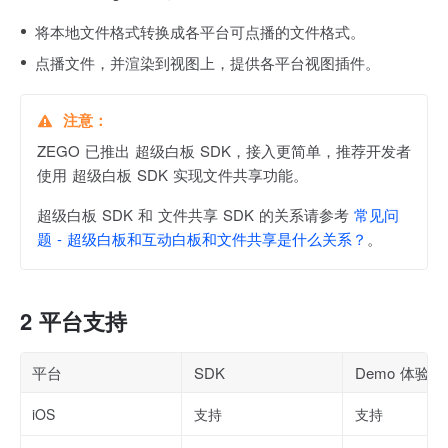
将本地文件格式转换成各平台可点播的文件格式。
点播文件，并渲染到视图上，提供各平台视图插件。
ZEGO 已推出 超级白板 SDK，接入更简单，推荐开发者
使用 超级白板 SDK 实现文件共享功能。
超级白板 SDK 和 文件共享 SDK 的关系请参考
常见问
题 - 超级白板和互动白板和文件共享是什么关系？
。
2 平台支持
平台
SDK
Demo 体验
iOS
支持
支持