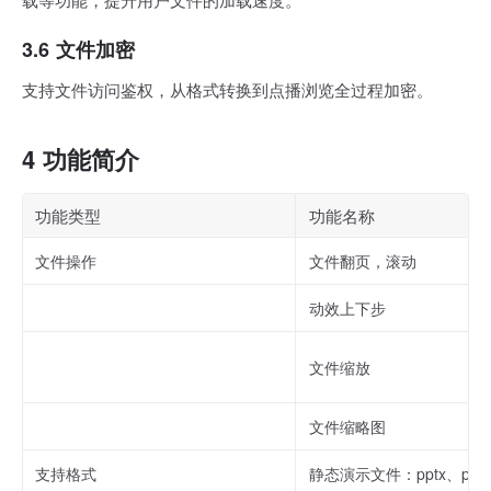
3.6 文件加密
支持文件访问鉴权，从格式转换到点播浏览全过程加密。
4 功能简介
功能类型
功能名称
文件操作
文件翻页，滚动
动效上下步
文件缩放
文件缩略图
支持格式
静态演示文件：pptx、ppt