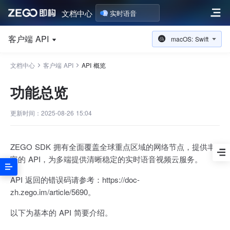
文档中心
实时语音
客户端 API
macOS: Swift
文档中心
客户端 API
API 概览
功能总览
更新时间：2025-08-26 15:04
ZEGO SDK 拥有全面覆盖全球重点区域的网络节点，提供丰
富的 API，为多端提供清晰稳定的实时语音视频云服务。
API 返回的错误码请参考：https://doc-
zh.zego.im/article/5690。
以下为基本的 API 简要介绍。