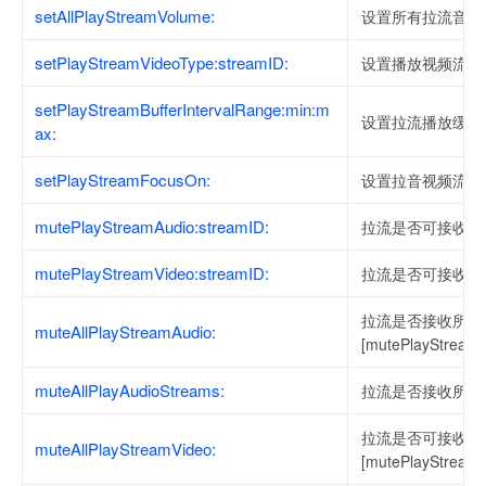
setAllPlayStreamVolume:
设置所有拉流音量
setPlayStreamVideoType:streamID:
设置播放视频流类
setPlayStreamBufferIntervalRange:min:m
设置拉流播放缓存
ax:
setPlayStreamFocusOn:
设置拉音视频流优
mutePlayStreamAudio:streamID:
拉流是否可接收指
mutePlayStreamVideo:streamID:
拉流是否可接收指
拉流是否接收所有音
muteAllPlayStreamAudio:
[mutePlayStre
muteAllPlayAudioStreams:
拉流是否接收所有
拉流是否可接收所有
muteAllPlayStreamVideo:
[mutePlayStre