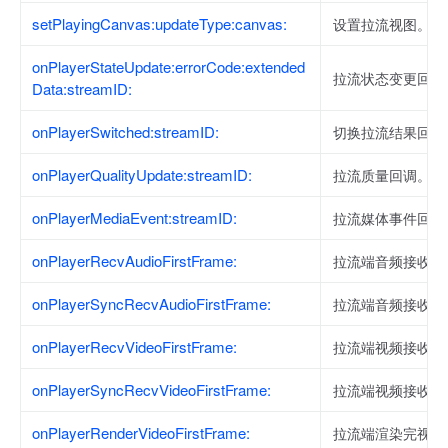
setPlayingCanvas:updateType:canvas:
设置拉流视图。
onPlayerStateUpdate:errorCode:extended
拉流状态变更回调
Data:streamID:
onPlayerSwitched:streamID:
切换拉流结果回调
onPlayerQualityUpdate:streamID:
拉流质量回调。
onPlayerMediaEvent:streamID:
拉流媒体事件回调
onPlayerRecvAudioFirstFrame:
拉流端音频接收首
onPlayerSyncRecvAudioFirstFrame:
拉流端音频接收首
onPlayerRecvVideoFirstFrame:
拉流端视频接收首
onPlayerSyncRecvVideoFirstFrame:
拉流端视频接收首
onPlayerRenderVideoFirstFrame:
拉流端渲染完视频