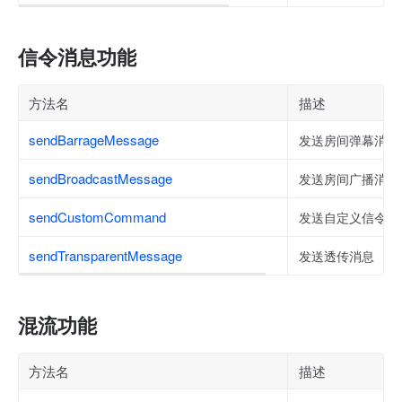
信令消息功能
方法名
描述
sendBarrageMessage
发送房间弹幕消息
sendBroadcastMessage
发送房间广播消息
sendCustomCommand
发送自定义信令（
sendTransparentMessage
发送透传消息
混流功能
方法名
描述