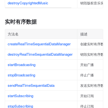
destroyCopyrightedMusic
销毁版权音乐实例
实时有序数据
方法名
描述
createRealTimeSequentialDataManager
创建实时有序数据
destroyRealTimeSequentialDataManager
销毁实时有序数据
startBroadcasting
开始广播
stopBroadcasting
停止广播
sendRealTimeSequentialData
发送实时有序数据
startSubscribing
开始订阅
stopSubscribing
停止订阅