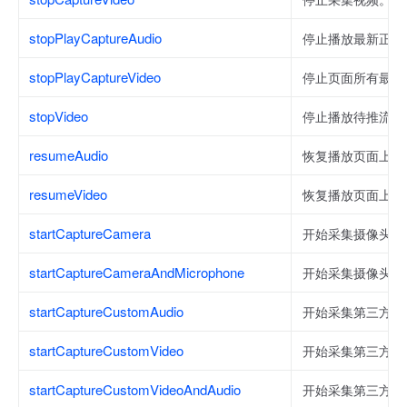
stopPlayCaptureAudio
停止播放最新正在
stopPlayCaptureVideo
停止页面所有最新
stopVideo
停止播放待推流或
resumeAudio
恢复播放页面上待
resumeVideo
恢复播放页面上待
startCaptureCamera
开始采集摄像头视
startCaptureCameraAndMicrophone
开始采集摄像头和
startCaptureCustomAudio
开始采集第三方音
startCaptureCustomVideo
开始采集第三方视
startCaptureCustomVideoAndAudio
开始采集第三方音