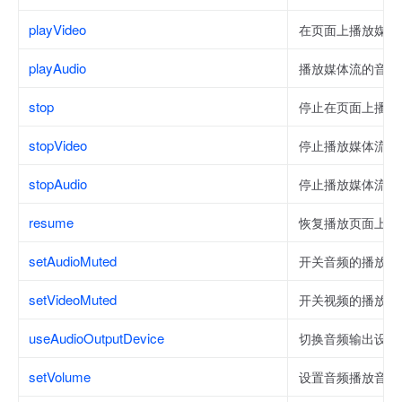
playVideo
在页面上播放媒体
playAudio
播放媒体流的音频
stop
停止在页面上播放
stopVideo
停止播放媒体流的
stopAudio
停止播放媒体流的
resume
恢复播放页面上的
setAudioMuted
开关音频的播放。
setVideoMuted
开关视频的播放。
useAudioOutputDevice
切换音频输出设备
setVolume
设置音频播放音量