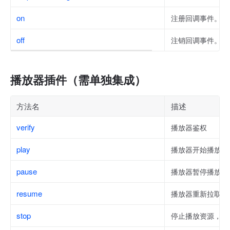
on
注册回调事件。
off
注销回调事件。
播放器插件（需单独集成）
方法名
描述
verify
播放器鉴权
play
播放器开始播放
pause
播放器暂停播放
resume
播放器重新拉取当前
stop
停止播放资源，不