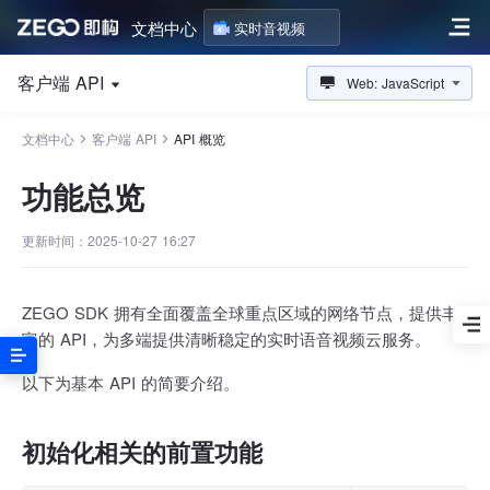
文档中心
实时音视频
客户端 API
Web: JavaScript
文档中心
客户端 API
API 概览
功能总览
更新时间：2025-10-27 16:27
ZEGO SDK 拥有全面覆盖全球重点区域的网络节点，提供丰
富的 API，为多端提供清晰稳定的实时语音视频云服务。
以下为基本 API 的简要介绍。
初始化相关的前置功能