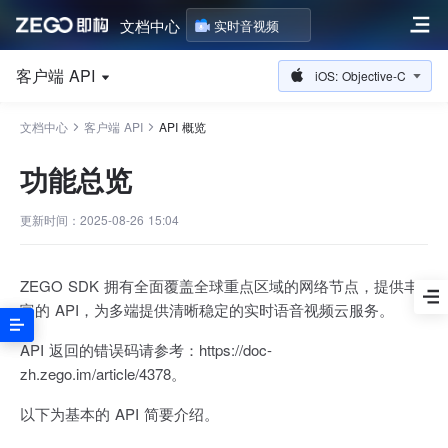
文档中心
实时音视频
客户端 API
iOS: Objective-C
文档中心
客户端 API
API 概览
功能总览
更新时间：2025-08-26 15:04
ZEGO SDK 拥有全面覆盖全球重点区域的网络节点，提供丰
富的 API，为多端提供清晰稳定的实时语音视频云服务。
API 返回的错误码请参考：https://doc-
zh.zego.im/article/4378。
以下为基本的 API 简要介绍。