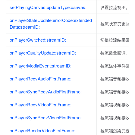
setPlayingCanvas:updateType:canvas:
设置拉流视图。
onPlayerStateUpdate:errorCode:extended
拉流状态变更回调
Data:streamID:
onPlayerSwitched:streamID:
切换拉流结果回调
onPlayerQualityUpdate:streamID:
拉流质量回调。
onPlayerMediaEvent:streamID:
拉流媒体事件回调
onPlayerRecvAudioFirstFrame:
拉流端音频接收首
onPlayerSyncRecvAudioFirstFrame:
拉流端音频接收首
onPlayerRecvVideoFirstFrame:
拉流端视频接收首
onPlayerSyncRecvVideoFirstFrame:
拉流端视频接收首
onPlayerRenderVideoFirstFrame:
拉流端渲染完视频