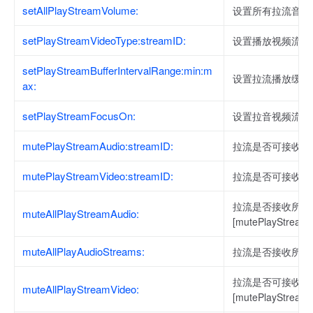
setAllPlayStreamVolume:
设置所有拉流音量
setPlayStreamVideoType:streamID:
设置播放视频流类
setPlayStreamBufferIntervalRange:min:m
设置拉流播放缓存
ax:
setPlayStreamFocusOn:
设置拉音视频流优
mutePlayStreamAudio:streamID:
拉流是否可接收指
mutePlayStreamVideo:streamID:
拉流是否可接收指
拉流是否接收所有音
muteAllPlayStreamAudio:
[mutePlayStre
muteAllPlayAudioStreams:
拉流是否接收所有
拉流是否可接收所有
muteAllPlayStreamVideo:
[mutePlayStre