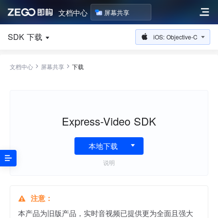
文档中心
屏幕共享
SDK 下载
iOS: Objective-C
文档中心
屏幕共享
下载
Express-Video SDK
本地下载
说明
本产品为旧版产品，实时音视频已提供更为全面且强大