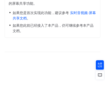
的屏幕共享功能。
如果您是首次实现此功能，建议参考
实时音视频-屏幕
共享文档
。
如果您此前已经接入了本产品，仍可继续参考本产品
文档。
免费
试用