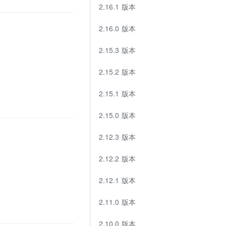
2.16.1 版本
2.16.0 版本
2.15.3 版本
2.15.2 版本
2.15.1 版本
2.15.0 版本
2.12.3 版本
2.12.2 版本
2.12.1 版本
2.11.0 版本
2.10.0 版本