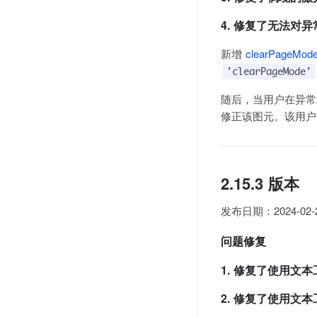
4. 修复了无法对
新增
clearPageMod
'clearPageMode'
随后，当用户在异常
修正该图元。该用户
2.15.3 版本
发布日期：2024-02-
问题修复
1. 修复了使用文
2. 修复了使用