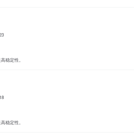
23
提高稳定性。
18
提高稳定性。