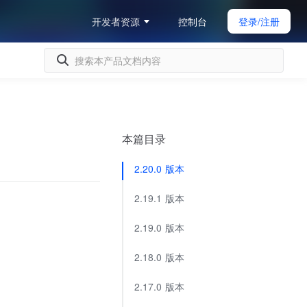
开发者资源
控制台
登录/注册
本篇目录
2.20.0 版本
2.19.1 版本
2.19.0 版本
2.18.0 版本
2.17.0 版本