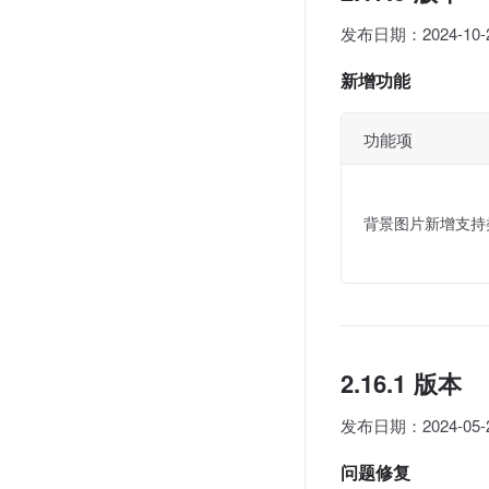
发布日期：2024-10-
新增功能
功能项
背景图片新增支持
2.16.1 版本
发布日期：2024-05-
问题修复