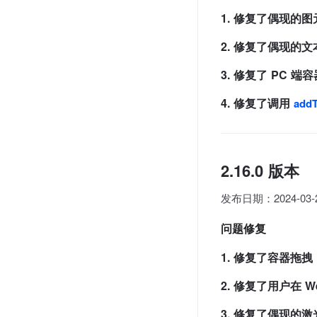
1. 修复了偶现的
2. 修复了偶现的
3. 修复了 PC
4. 修复了调用
addT
2.16.0 版本
发布日期：2024-03-
问题修复
1. 修复了容器拖拽
2. 修复了用户在 
3. 修复了偶现的