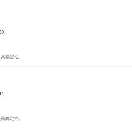
30
提高稳定性。
11
提高稳定性。