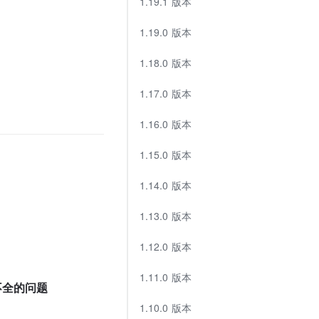
1.19.1 版本
1.19.0 版本
1.18.0 版本
1.17.0 版本
1.16.0 版本
1.15.0 版本
1.14.0 版本
1.13.0 版本
1.12.0 版本
1.11.0 版本
示不全的问题
1.10.0 版本