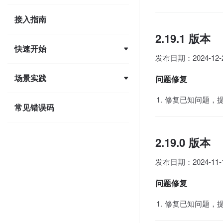
接入指南
2.19.1 版本
快速开始
发布日期：2024-12-
场景实践
问题修复
修复已知问题，
常见错误码
2.19.0 版本
发布日期：2024-11-
问题修复
修复已知问题，