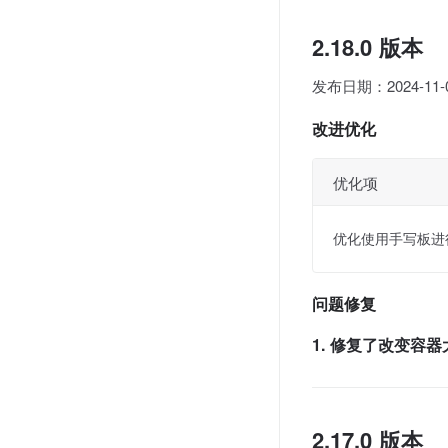
2.18.0 版本
发布日期：2024-11-
改进优化
优化项
优化使用手写板进
问题修复
1. 修复了改变容
2.17.0 版本