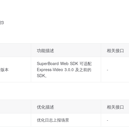
23
功能描述
相关接口
SuperBoard Web SDK 可适配
支持版本
Express-Video 3.0.0 及之前的
-
SDK。
优化描述
相关接口
优化日志上报场景
-