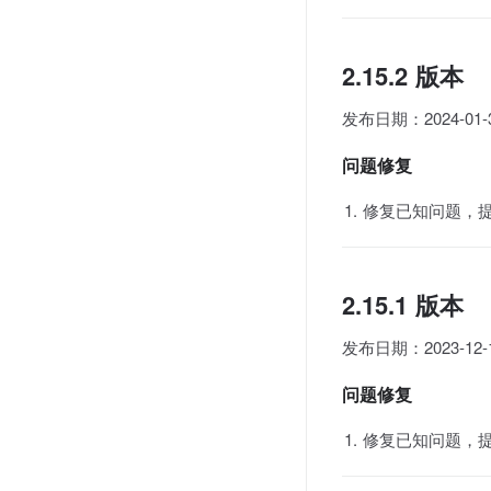
2.15.2 版本
发布日期：2024-01-
问题修复
修复已知问题，
2.15.1 版本
发布日期：2023-12-
问题修复
修复已知问题，