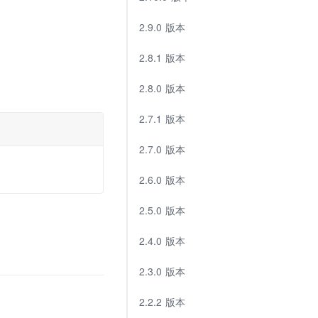
2.9.0 版本
2.8.1 版本
2.8.0 版本
2.7.1 版本
2.7.0 版本
2.6.0 版本
2.5.0 版本
2.4.0 版本
2.3.0 版本
2.2.2 版本