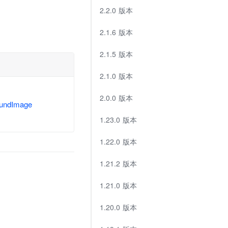
2.2.0 版本
2.1.6 版本
2.1.5 版本
2.1.0 版本
2.0.0 版本
oundImage
1.23.0 版本
1.22.0 版本
1.21.2 版本
1.21.0 版本
1.20.0 版本