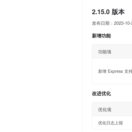
2.15.0 版本
发布日期：2023-10-
新增功能
功能项
新增 Express 
改进优化
优化项
优化日志上报