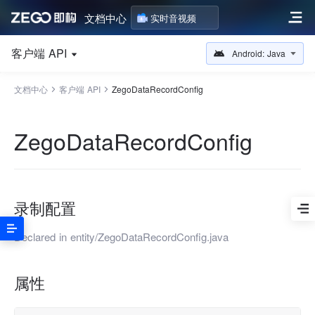
文档中心
实时音视频
客户端 API
Android: Java
文档中心
客户端 API
ZegoDataRecordConfig
ZegoDataRecordConfig
录制配置
Declared in
entity/ZegoDataRecordConfig.java
属性