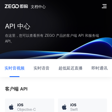
文档中心
API 中心
在这里，您可以查看所有 ZEGO 产品的客户端 API 和服务端
API。
实时音视频
实时语音
超低延迟直播
即时通讯
客户端 API
iOS
iOS
Objective-C
Swift