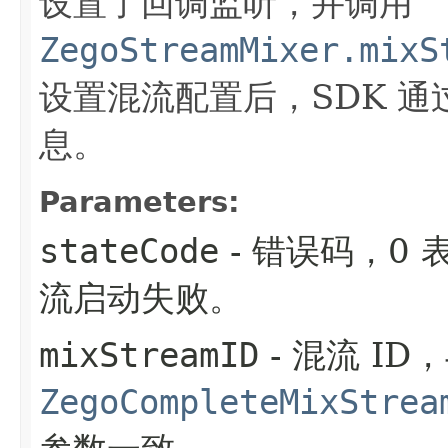
设置了回调监听，并调用
ZegoStreamMixer.mixS
设置混流配置后，SDK 通
息。
Parameters:
stateCode
- 错误码，0
流启动失败。
mixStreamID
- 混流 ID
ZegoCompleteMixStrea