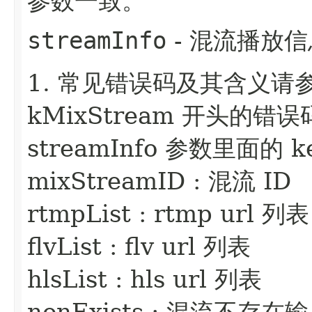
参数一致。
streamInfo
- 混流播放信
1. 常见错误码及其含义请
kMixStream 开头的错
streamInfo 参数里面的 
mixStreamID : 混流 ID
rtmpList : rtmp url 列表
flvList : flv url 列表
hlsList : hls url 列表
nonExists : 混流不存