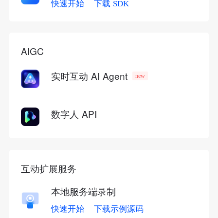
快速开始
下载 SDK
AIGC
实时互动 AI Agent
new
数字人 API
互动扩展服务
本地服务端录制
快速开始
下载示例源码