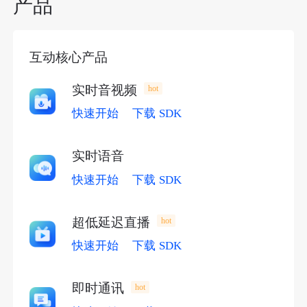
产品
互动核心产品
实时音视频
hot
快速开始
下载 SDK
实时语音
快速开始
下载 SDK
超低延迟直播
hot
快速开始
下载 SDK
即时通讯
hot