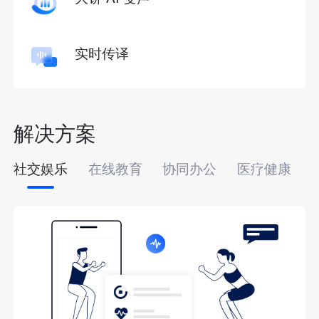
实时传译
解决方案
社交娱乐
在线教育
协同办公
医疗健康