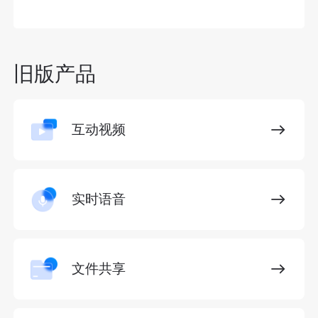
旧版产品
互动视频
实时语音
文件共享