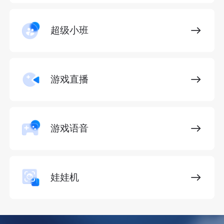
超级小班
游戏直播
游戏语音
娃娃机