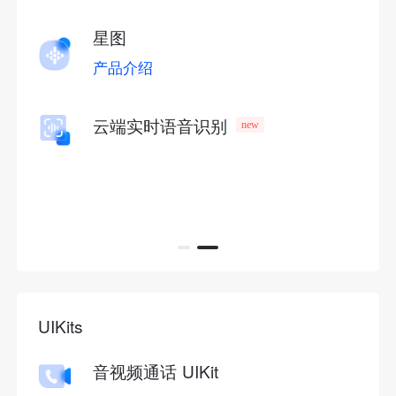
星图
产品介绍
云端实时语音识别
new
UIKits
音视频通话 UIKit