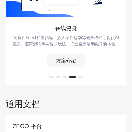
在线健身
支持在线1v1私教指导、多人结伴运动等健身模式，提供AI
美颜、变声混响等丰富的玩法，打造全新运动健身新体验。
方案介绍
通用文档
ZEGO 平台