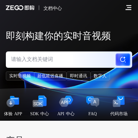
文档中心
即刻构建你的实时音视频
实时音视频
超低延迟直播
即时通讯
数字人
体验 APP
SDK 中心
API 中心
FAQ
代码市场