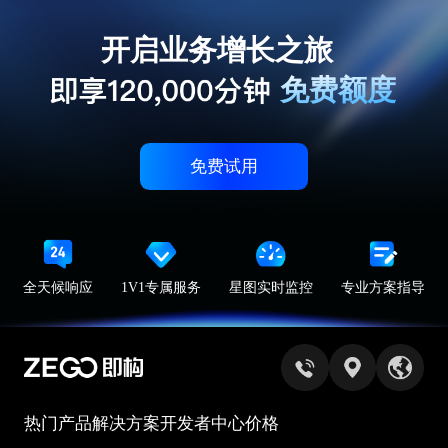
开启业务增长之旅
免费额度
免费试用
全天候响应
1V1专属服务
星图实时监控
专业方案指导
热门产品
解决方案
开发者中心
价格