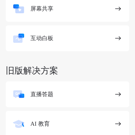
屏幕共享
互动白板
旧版解决方案
直播答题
AI 教育